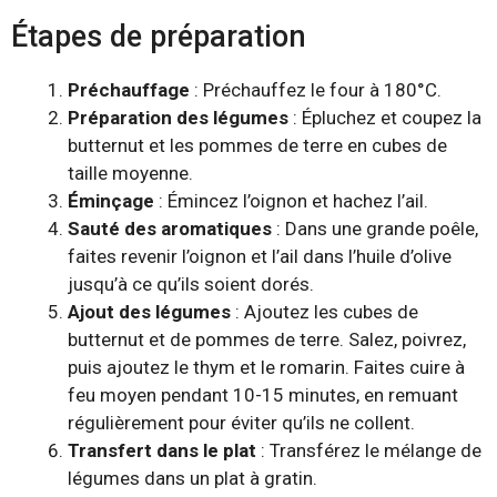
Étapes de préparation
Préchauffage
: Préchauffez le four à 180°C.
Préparation des légumes
: Épluchez et coupez la
butternut et les pommes de terre en cubes de
taille moyenne.
Éminçage
: Émincez l’oignon et hachez l’ail.
Sauté des aromatiques
: Dans une grande poêle,
faites revenir l’oignon et l’ail dans l’huile d’olive
jusqu’à ce qu’ils soient dorés.
Ajout des légumes
: Ajoutez les cubes de
butternut et de pommes de terre. Salez, poivrez,
puis ajoutez le thym et le romarin. Faites cuire à
feu moyen pendant 10-15 minutes, en remuant
régulièrement pour éviter qu’ils ne collent.
Transfert dans le plat
: Transférez le mélange de
légumes dans un plat à gratin.