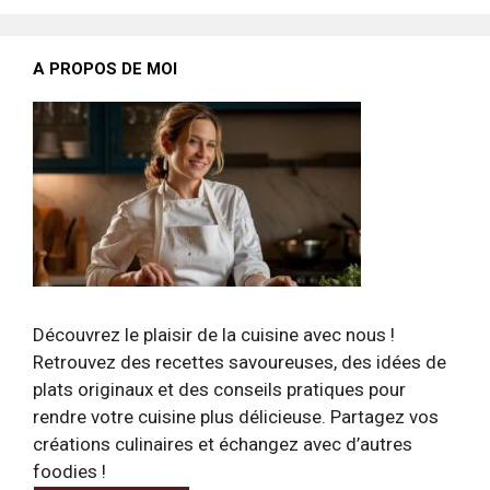
A PROPOS DE MOI
Découvrez le plaisir de la cuisine avec nous !
Retrouvez des recettes savoureuses, des idées de
plats originaux et des conseils pratiques pour
rendre votre cuisine plus délicieuse. Partagez vos
créations culinaires et échangez avec d’autres
foodies !