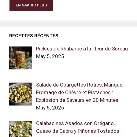
EN SAVOIR PLUS
RECETTES RÉCENTES
Pickles de Rhubarbe à la Fleur de Sureau
May 5, 2025
Salade de Courgettes Rôties, Mangue,
Fromage de Chèvre et Pistaches :
Explosion de Saveurs en 20 Minutes
May 5, 2025
Calabacines Asados con Orégano,
Queso de Cabra y Piñones Tostados