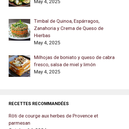
May 4, 2025
Timbal de Quinoa, Espárragos,
Zanahoria y Crema de Queso de
Hierbas
May 4, 2025
Milhojas de boniato y queso de cabra
fresco, salsa de miel y limón
May 4, 2025
RECETTES RECOMMANDÉES
Rôti de courge aux herbes de Provence et
parmesan