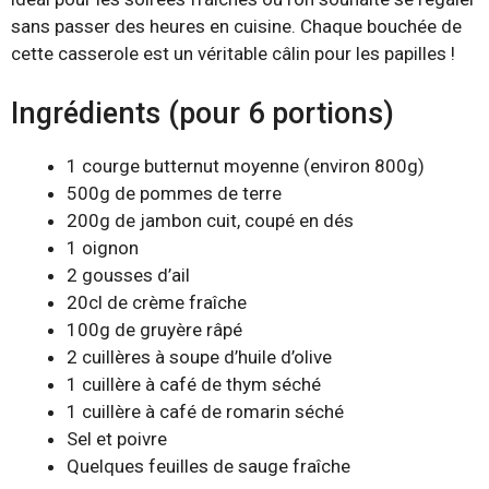
sans passer des heures en cuisine. Chaque bouchée de
cette casserole est un véritable câlin pour les papilles !
Ingrédients (pour 6 portions)
1 courge butternut moyenne (environ 800g)
500g de pommes de terre
200g de jambon cuit, coupé en dés
1 oignon
2 gousses d’ail
20cl de crème fraîche
100g de gruyère râpé
2 cuillères à soupe d’huile d’olive
1 cuillère à café de thym séché
1 cuillère à café de romarin séché
Sel et poivre
Quelques feuilles de sauge fraîche