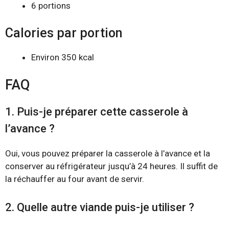
6 portions
Calories par portion
Environ 350 kcal
FAQ
1. Puis-je préparer cette casserole à
l’avance ?
Oui, vous pouvez préparer la casserole à l’avance et la
conserver au réfrigérateur jusqu’à 24 heures. Il suffit de
la réchauffer au four avant de servir.
2. Quelle autre viande puis-je utiliser ?