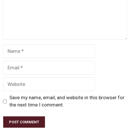
Name
Email
Website
Save my name, email, and website in this browser for
the next time I comment.