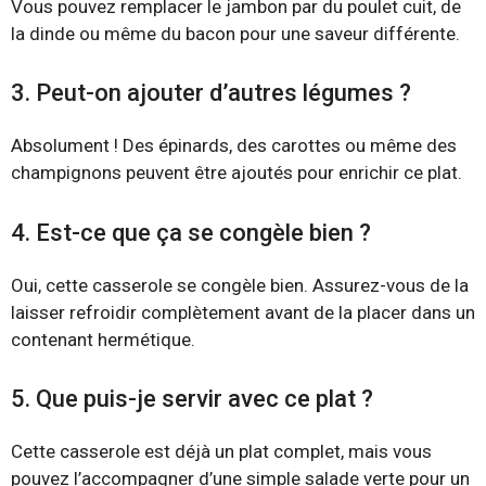
Vous pouvez remplacer le jambon par du poulet cuit, de
la dinde ou même du bacon pour une saveur différente.
3. Peut-on ajouter d’autres légumes ?
Absolument ! Des épinards, des carottes ou même des
champignons peuvent être ajoutés pour enrichir ce plat.
4. Est-ce que ça se congèle bien ?
Oui, cette casserole se congèle bien. Assurez-vous de la
laisser refroidir complètement avant de la placer dans un
contenant hermétique.
5. Que puis-je servir avec ce plat ?
Cette casserole est déjà un plat complet, mais vous
pouvez l’accompagner d’une simple salade verte pour un