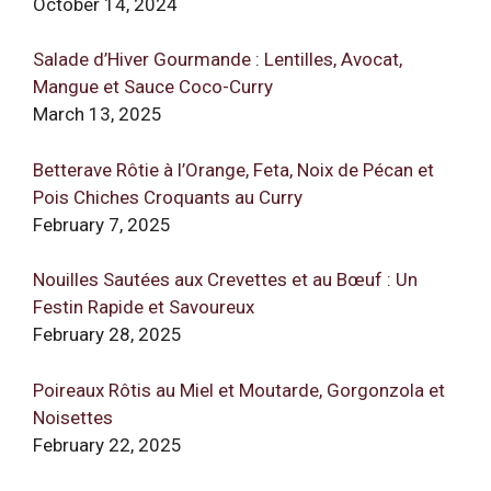
October 14, 2024
Salade d’Hiver Gourmande : Lentilles, Avocat,
Mangue et Sauce Coco-Curry
March 13, 2025
Betterave Rôtie à l’Orange, Feta, Noix de Pécan et
Pois Chiches Croquants au Curry
February 7, 2025
Nouilles Sautées aux Crevettes et au Bœuf : Un
Festin Rapide et Savoureux
February 28, 2025
Poireaux Rôtis au Miel et Moutarde, Gorgonzola et
Noisettes
February 22, 2025