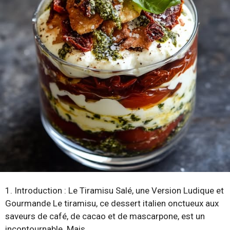
1. Introduction : Le Tiramisu Salé, une Version Ludique et
Gourmande Le tiramisu, ce dessert italien onctueux aux
saveurs de café, de cacao et de mascarpone, est un
incontournable. Mais …