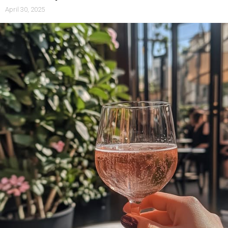
April 30, 2025