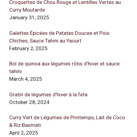
Croquettes de Chou Rouge et Lentilles Vertes au
Curry Moutarde
January 31, 2025
Galettes Épicées de Patates Douces et Pois
Chiches, Sauce Tahini au Yaourt
February 2, 2025
Bol de quinoa aux légumes rôtis d’hiver et sauce
tahini
March 4, 2025
Gratin de légumes d’hiver à la feta
October 28, 2024
Curry Vert de Légumes de Printemps, Lait de Coco
& Riz Basmati
April 2, 2025