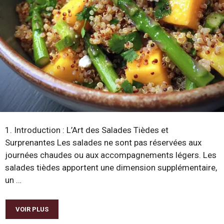
1. Introduction : L’Art des Salades Tièdes et
Surprenantes Les salades ne sont pas réservées aux
journées chaudes ou aux accompagnements légers. Les
salades tièdes apportent une dimension supplémentaire,
un …
VOIR PLUS