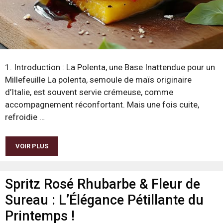
1. Introduction : La Polenta, une Base Inattendue pour un
Millefeuille La polenta, semoule de maïs originaire
d’Italie, est souvent servie crémeuse, comme
accompagnement réconfortant. Mais une fois cuite,
refroidie …
VOIR PLUS
Spritz Rosé Rhubarbe & Fleur de
Sureau : L’Élégance Pétillante du
Printemps !