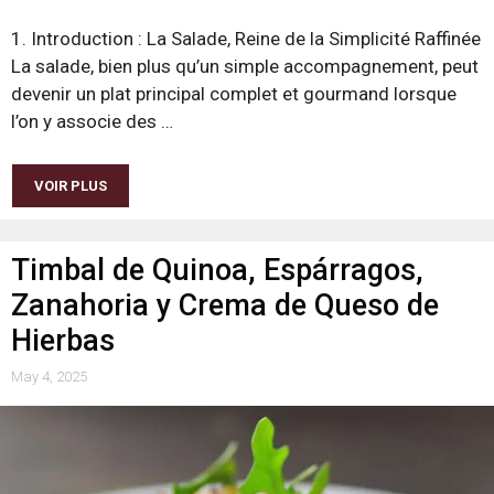
1. Introduction : La Salade, Reine de la Simplicité Raffinée
La salade, bien plus qu’un simple accompagnement, peut
devenir un plat principal complet et gourmand lorsque
l’on y associe des …
VOIR PLUS
Timbal de Quinoa, Espárragos,
Zanahoria y Crema de Queso de
Hierbas
May 4, 2025