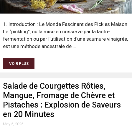
1. Introduction : Le Monde Fascinant des Pickles Maison
Le “pickling”, ou la mise en conserve par la lacto-
fermentation ou par l’utilisation d’une saumure vinaigrée,
est une méthode ancestrale de …
VOIR PLUS
Salade de Courgettes Rôties,
Mangue, Fromage de Chèvre et
Pistaches : Explosion de Saveurs
en 20 Minutes
May 5, 2025