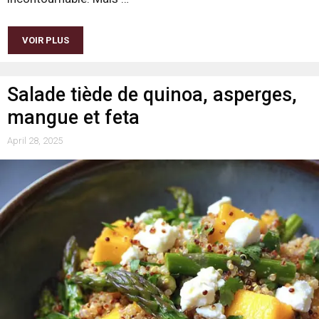
VOIR PLUS
Salade tiède de quinoa, asperges,
mangue et feta
April 28, 2025