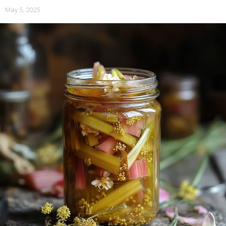
May 5, 2025