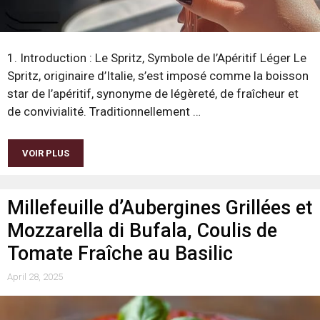
1. Introduction : Le Spritz, Symbole de l’Apéritif Léger Le
Spritz, originaire d’Italie, s’est imposé comme la boisson
star de l’apéritif, synonyme de légèreté, de fraîcheur et
de convivialité. Traditionnellement …
VOIR PLUS
Millefeuille d’Aubergines Grillées et
Mozzarella di Bufala, Coulis de
Tomate Fraîche au Basilic
April 28, 2025