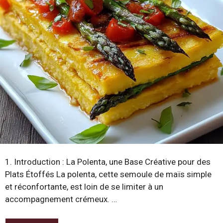
1. Introduction : La Polenta, une Base Créative pour des
Plats Étoffés La polenta, cette semoule de maïs simple
et réconfortante, est loin de se limiter à un
accompagnement crémeux. …