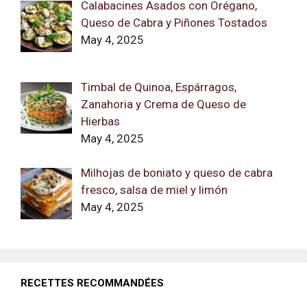
Calabacines Asados con Orégano,
Queso de Cabra y Piñones Tostados
May 4, 2025
Timbal de Quinoa, Espárragos,
Zanahoria y Crema de Queso de
Hierbas
May 4, 2025
Milhojas de boniato y queso de cabra
fresco, salsa de miel y limón
May 4, 2025
RECETTES RECOMMANDÉES