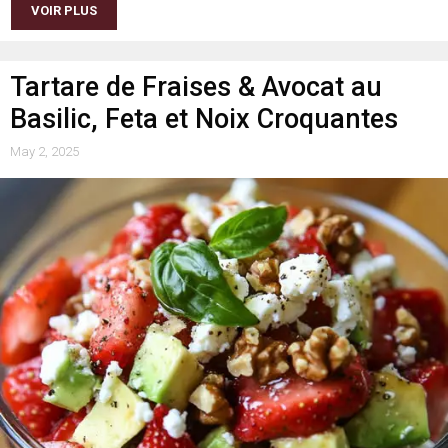
VOIR PLUS
Tartare de Fraises & Avocat au
Basilic, Feta et Noix Croquantes
May 2, 2025