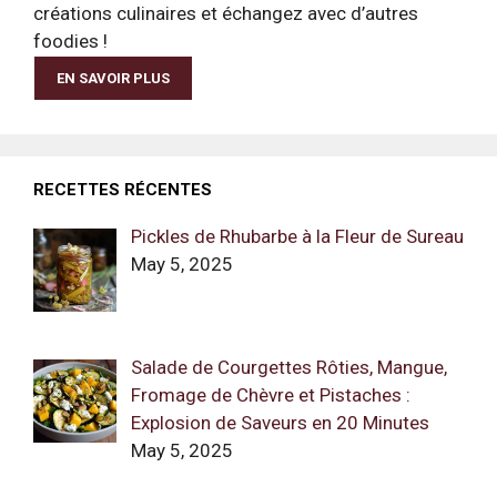
créations culinaires et échangez avec d’autres
foodies !
EN SAVOIR PLUS
RECETTES RÉCENTES
Pickles de Rhubarbe à la Fleur de Sureau
May 5, 2025
Salade de Courgettes Rôties, Mangue,
Fromage de Chèvre et Pistaches :
Explosion de Saveurs en 20 Minutes
May 5, 2025