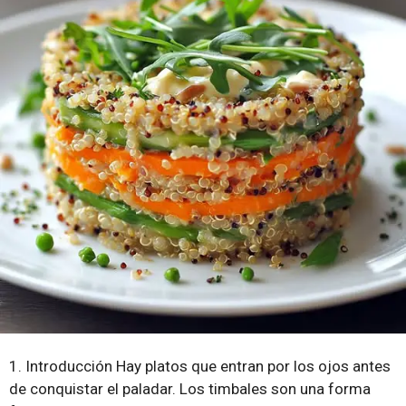
1. Introducción Hay platos que entran por los ojos antes
de conquistar el paladar. Los timbales son una forma