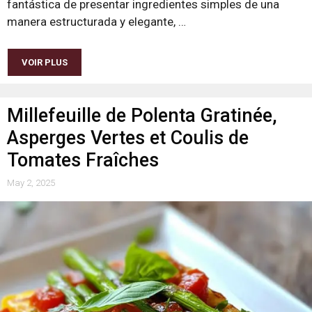
fantástica de presentar ingredientes simples de una
manera estructurada y elegante, …
VOIR PLUS
Millefeuille de Polenta Gratinée,
Asperges Vertes et Coulis de
Tomates Fraîches
May 2, 2025