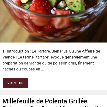
1. Introduction : Le Tartare, Bien Plus Qu’une Affaire de
Viande ! Le terme “tartare” évoque généralement une
préparation de viande ou de poisson crus, finement
hachés ou coupés en …
VOIR PLUS
Millefeuille de Polenta Grillée,