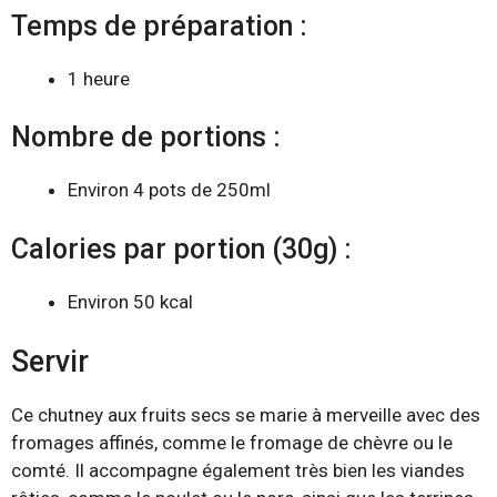
Temps de préparation :
1 heure
Nombre de portions :
Environ 4 pots de 250ml
Calories par portion (30g) :
Environ 50 kcal
Servir
Ce chutney aux fruits secs se marie à merveille avec des
fromages affinés, comme le fromage de chèvre ou le
comté. Il accompagne également très bien les viandes