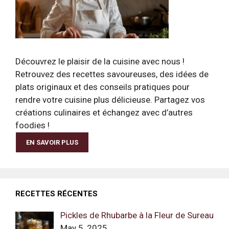
Découvrez le plaisir de la cuisine avec nous !
Retrouvez des recettes savoureuses, des idées de
plats originaux et des conseils pratiques pour
rendre votre cuisine plus délicieuse. Partagez vos
créations culinaires et échangez avec d’autres
foodies !
EN SAVOIR PLUS
RECETTES RÉCENTES
Pickles de Rhubarbe à la Fleur de Sureau
May 5, 2025