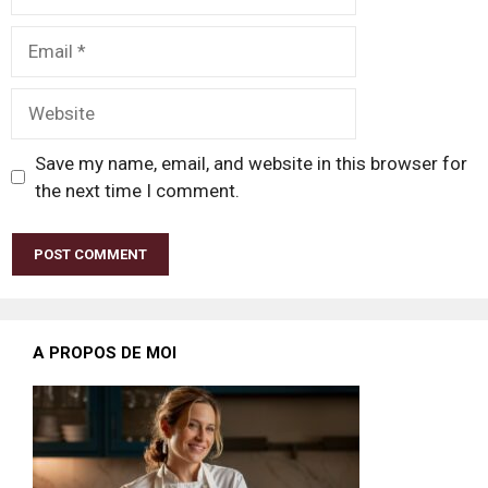
Email
Website
Save my name, email, and website in this browser for
the next time I comment.
A PROPOS DE MOI