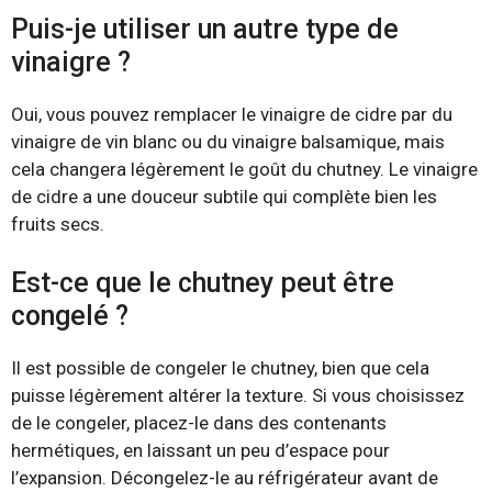
Puis-je utiliser un autre type de
vinaigre ?
Oui, vous pouvez remplacer le vinaigre de cidre par du
vinaigre de vin blanc ou du vinaigre balsamique, mais
cela changera légèrement le goût du chutney. Le vinaigre
de cidre a une douceur subtile qui complète bien les
fruits secs.
Est-ce que le chutney peut être
congelé ?
Il est possible de congeler le chutney, bien que cela
puisse légèrement altérer la texture. Si vous choisissez
de le congeler, placez-le dans des contenants
hermétiques, en laissant un peu d’espace pour
l’expansion. Décongelez-le au réfrigérateur avant de