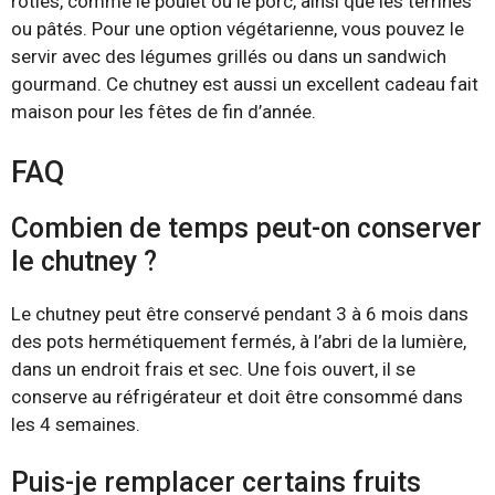
rôties, comme le poulet ou le porc, ainsi que les terrines
ou pâtés. Pour une option végétarienne, vous pouvez le
servir avec des légumes grillés ou dans un sandwich
gourmand. Ce chutney est aussi un excellent cadeau fait
maison pour les fêtes de fin d’année.
FAQ
Combien de temps peut-on conserver
le chutney ?
Le chutney peut être conservé pendant 3 à 6 mois dans
des pots hermétiquement fermés, à l’abri de la lumière,
dans un endroit frais et sec. Une fois ouvert, il se
conserve au réfrigérateur et doit être consommé dans
les 4 semaines.
Puis-je remplacer certains fruits