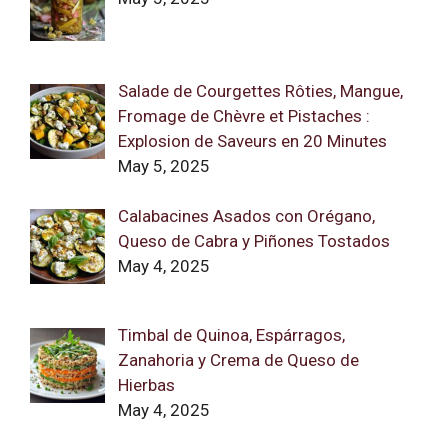
Salade de Courgettes Rôties, Mangue,
Fromage de Chèvre et Pistaches :
Explosion de Saveurs en 20 Minutes
May 5, 2025
Calabacines Asados con Orégano,
Queso de Cabra y Piñones Tostados
May 4, 2025
Timbal de Quinoa, Espárragos,
Zanahoria y Crema de Queso de
Hierbas
May 4, 2025