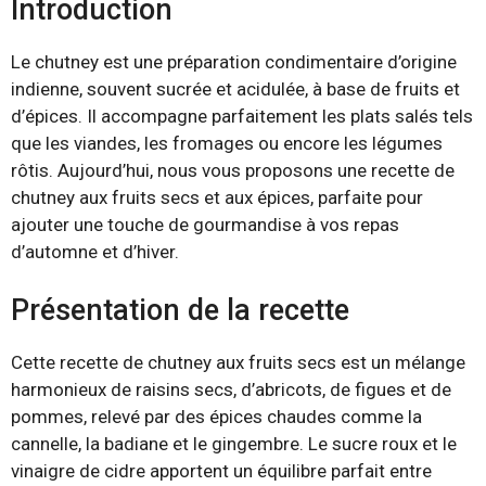
Introduction
Le chutney est une préparation condimentaire d’origine
indienne, souvent sucrée et acidulée, à base de fruits et
d’épices. Il accompagne parfaitement les plats salés tels
que les viandes, les fromages ou encore les légumes
rôtis. Aujourd’hui, nous vous proposons une recette de
chutney aux fruits secs et aux épices, parfaite pour
ajouter une touche de gourmandise à vos repas
d’automne et d’hiver.
Présentation de la recette
Cette recette de chutney aux fruits secs est un mélange
harmonieux de raisins secs, d’abricots, de figues et de
pommes, relevé par des épices chaudes comme la
cannelle, la badiane et le gingembre. Le sucre roux et le
vinaigre de cidre apportent un équilibre parfait entre