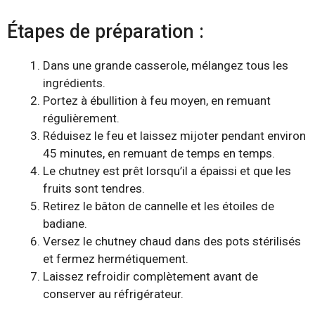
Étapes de préparation :
Dans une grande casserole, mélangez tous les
ingrédients.
Portez à ébullition à feu moyen, en remuant
régulièrement.
Réduisez le feu et laissez mijoter pendant environ
45 minutes, en remuant de temps en temps.
Le chutney est prêt lorsqu’il a épaissi et que les
fruits sont tendres.
Retirez le bâton de cannelle et les étoiles de
badiane.
Versez le chutney chaud dans des pots stérilisés
et fermez hermétiquement.
Laissez refroidir complètement avant de
conserver au réfrigérateur.