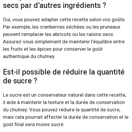
secs par d’autres ingrédients ?
Oui, vous pouvez adapter cette recette selon vos goûts.
Par exemple, les cranberries séchées ou les pruneaux
peuvent remplacer les abricots ou les raisins secs.
Assurez-vous simplement de maintenir l’équilibre entre
les fruits et les épices pour conserver le goût
authentique du chutney.
Est-il possible de réduire la quantité
de sucre ?
Le sucre est un conservateur naturel dans cette recette,
il aide à maintenir la texture et la durée de conservation
du chutney. Vous pouvez réduire la quantité de sucre,
mais cela pourrait affecter la durée de conservation et le
goût final sera moins sucré.