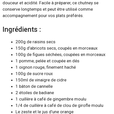
douceur et acidité. Facile à préparer, ce chutney se
conserve longtemps et peut être utilisé comme
accompagnement pour vos plats préférés.
Ingrédients :
200g de raisins secs
150g d’abricots secs, coupés en morceaux
100g de figues séchées, coupées en morceaux
1 pomme, pelée et coupée en dés
1 oignon rouge, finement haché
100g de sucre roux
150ml de vinaigre de cidre
1 bâton de cannelle
2 étoiles de badiane
1 cuillère à café de gingembre moulu
1/4 de cuillère à café de clou de girofle moulu
Le zeste et le jus d’une orange