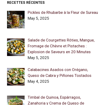
RECETTES RÉCENTES
Pickles de Rhubarbe à la Fleur de Sureau
May 5, 2025
Salade de Courgettes Rôties, Mangue,
Fromage de Chèvre et Pistaches :
Explosion de Saveurs en 20 Minutes
May 5, 2025
Calabacines Asados con Orégano,
Queso de Cabra y Piñones Tostados
May 4, 2025
Timbal de Quinoa, Espárragos,
Zanahoria y Crema de Queso de