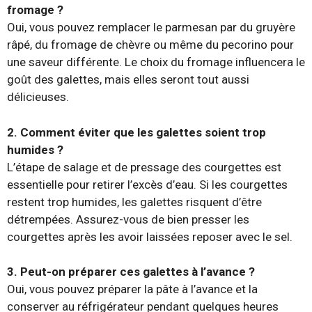
fromage ?
Oui, vous pouvez remplacer le parmesan par du gruyère
râpé, du fromage de chèvre ou même du pecorino pour
une saveur différente. Le choix du fromage influencera le
goût des galettes, mais elles seront tout aussi
délicieuses.
2. Comment éviter que les galettes soient trop
humides ?
L’étape de salage et de pressage des courgettes est
essentielle pour retirer l’excès d’eau. Si les courgettes
restent trop humides, les galettes risquent d’être
détrempées. Assurez-vous de bien presser les
courgettes après les avoir laissées reposer avec le sel.
3. Peut-on préparer ces galettes à l’avance ?
Oui, vous pouvez préparer la pâte à l’avance et la
conserver au réfrigérateur pendant quelques heures