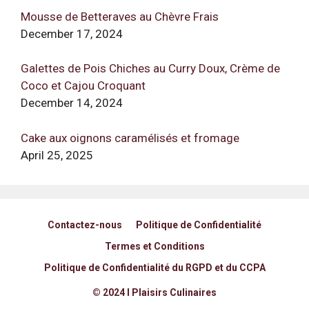
Mousse de Betteraves au Chèvre Frais
December 17, 2024
Galettes de Pois Chiches au Curry Doux, Crème de
Coco et Cajou Croquant
December 14, 2024
Cake aux oignons caramélisés et fromage
April 25, 2025
Contactez-nous
Politique de Confidentialité
Termes et Conditions
Politique de Confidentialité du RGPD et du CCPA
© 2024 I Plaisirs Culinaires