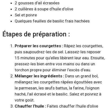
2 gousses d’ail écrasées
2 cuillères à soupe d’huile d’olive
Sel et poivre
Quelques feuilles de basilic frais hachées
Étapes de préparation :
Préparer les courgettes :
Râpez les courgettes,
puis saupoudrez-les de sel. Laissez-les reposer
15 minutes pour qu’elles libèrent leur eau. Ensuite,
pressez-les bien entre vos mains ou dans un
torchon propre pour éliminer l’excès d’eau.
Mélanger les ingrédients :
Dans un grand bol,
mélangez les courgettes râpées égouttées avec
le parmesan, les œufs battus, la farine, l’oignon
haché, l’ail écrasé et le basilic. Salez et poivrez à
votre goût.
Chauffer l’huile :
Faites chauffer l’huile d’olive