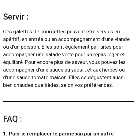
Servir :
Ces galettes de courgettes peuvent être servies en
apéritif, en entrée ou en accompagnement d’une viande
ou d’un poisson. Elles sont également parfaites pour
accompagner une salade verte pour un repas léger et
équilibré. Pour encore plus de saveur, vous pouvez les
accompagner d’une sauce au yaourt et aux herbes ou
d’une sauce tomate maison. Elles se dégustent aussi
bien chaudes que tièdes, selon vos préférences.
FAQ :
1. Puis-je remplacer le parmesan par un autre