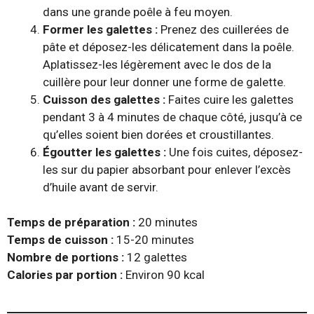
dans une grande poêle à feu moyen.
Former les galettes :
Prenez des cuillerées de
pâte et déposez-les délicatement dans la poêle.
Aplatissez-les légèrement avec le dos de la
cuillère pour leur donner une forme de galette.
Cuisson des galettes :
Faites cuire les galettes
pendant 3 à 4 minutes de chaque côté, jusqu’à ce
qu’elles soient bien dorées et croustillantes.
Égoutter les galettes :
Une fois cuites, déposez-
les sur du papier absorbant pour enlever l’excès
d’huile avant de servir.
Temps de préparation :
20 minutes
Temps de cuisson :
15-20 minutes
Nombre de portions :
12 galettes
Calories par portion :
Environ 90 kcal