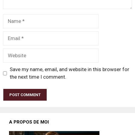
Name
Email
Website
Save my name, email, and website in this browser for
the next time I comment.
A PROPOS DE MOI