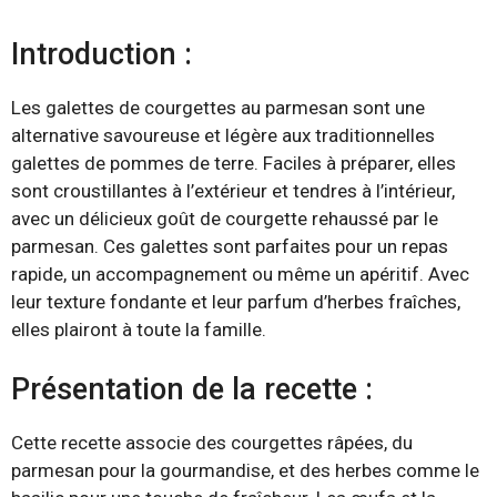
Introduction :
Les galettes de courgettes au parmesan sont une
alternative savoureuse et légère aux traditionnelles
galettes de pommes de terre. Faciles à préparer, elles
sont croustillantes à l’extérieur et tendres à l’intérieur,
avec un délicieux goût de courgette rehaussé par le
parmesan. Ces galettes sont parfaites pour un repas
rapide, un accompagnement ou même un apéritif. Avec
leur texture fondante et leur parfum d’herbes fraîches,
elles plairont à toute la famille.
Présentation de la recette :
Cette recette associe des courgettes râpées, du
parmesan pour la gourmandise, et des herbes comme le