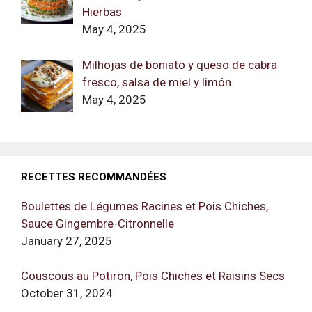
Hierbas
May 4, 2025
Milhojas de boniato y queso de cabra
fresco, salsa de miel y limón
May 4, 2025
RECETTES RECOMMANDÉES
Boulettes de Légumes Racines et Pois Chiches,
Sauce Gingembre-Citronnelle
January 27, 2025
Couscous au Potiron, Pois Chiches et Raisins Secs
October 31, 2024