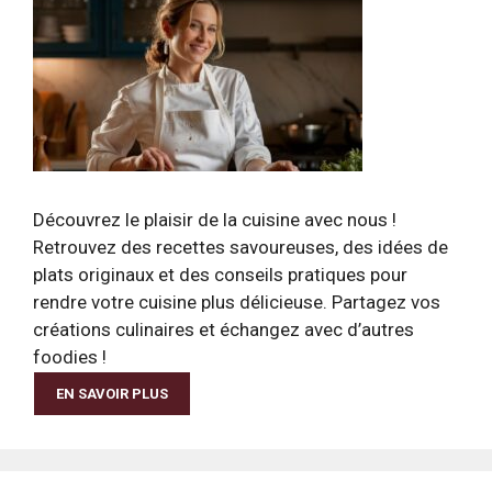
Découvrez le plaisir de la cuisine avec nous !
Retrouvez des recettes savoureuses, des idées de
plats originaux et des conseils pratiques pour
rendre votre cuisine plus délicieuse. Partagez vos
créations culinaires et échangez avec d’autres
foodies !
EN SAVOIR PLUS