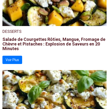
DESSERTS
Salade de Courgettes Rôties, Mangue, Fromage de
Chèvre et Pistaches : Explosion de Saveurs en 20
Minutes
Voir Plus