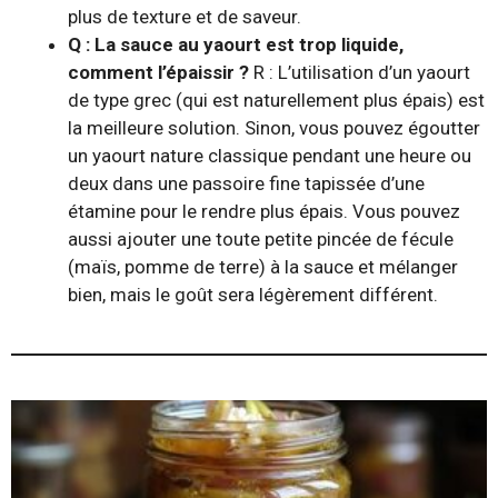
plus de texture et de saveur.
Q : La sauce au yaourt est trop liquide,
comment l’épaissir ?
R : L’utilisation d’un yaourt
de type grec (qui est naturellement plus épais) est
la meilleure solution. Sinon, vous pouvez égoutter
un yaourt nature classique pendant une heure ou
deux dans une passoire fine tapissée d’une
étamine pour le rendre plus épais. Vous pouvez
aussi ajouter une toute petite pincée de fécule
(maïs, pomme de terre) à la sauce et mélanger
bien, mais le goût sera légèrement différent.