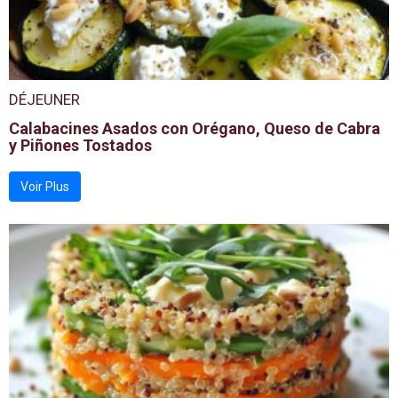
DÉJEUNER
Calabacines Asados con Orégano, Queso de Cabra
y Piñones Tostados
Voir Plus