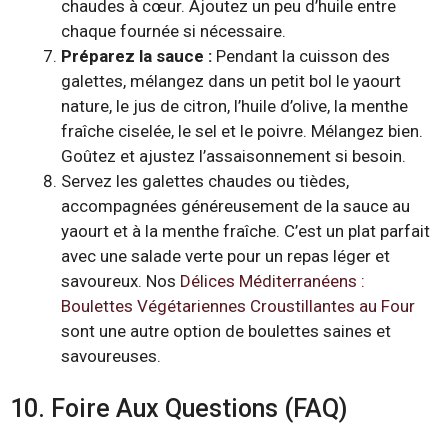
chaudes à cœur. Ajoutez un peu d’huile entre
chaque fournée si nécessaire.
Préparez la sauce :
Pendant la cuisson des
galettes, mélangez dans un petit bol le yaourt
nature, le jus de citron, l’huile d’olive, la menthe
fraîche ciselée, le sel et le poivre. Mélangez bien.
Goûtez et ajustez l’assaisonnement si besoin.
Servez les galettes chaudes ou tièdes,
accompagnées généreusement de la sauce au
yaourt et à la menthe fraîche. C’est un plat parfait
avec une salade verte pour un repas léger et
savoureux. Nos
Délices Méditerranéens :
Boulettes Végétariennes Croustillantes au Four
sont une autre option de boulettes saines et
savoureuses.
10. Foire Aux Questions (FAQ)