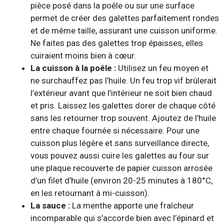
pièce posé dans la poêle ou sur une surface
permet de créer des galettes parfaitement rondes
et de même taille, assurant une cuisson uniforme.
Ne faites pas des galettes trop épaisses, elles
cuiraient moins bien à cœur.
La cuisson à la poêle :
Utilisez un feu moyen et
ne surchauffez pas l’huile. Un feu trop vif brûlerait
l’extérieur avant que l’intérieur ne soit bien chaud
et pris. Laissez les galettes dorer de chaque côté
sans les retourner trop souvent. Ajoutez de l’huile
entre chaque fournée si nécessaire. Pour une
cuisson plus légère et sans surveillance directe,
vous pouvez aussi cuire les galettes au four sur
une plaque recouverte de papier cuisson arrosée
d’un filet d’huile (environ 20-25 minutes à 180°C,
en les retournant à mi-cuisson).
La sauce :
La menthe apporte une fraîcheur
incomparable qui s’accorde bien avec l’épinard et