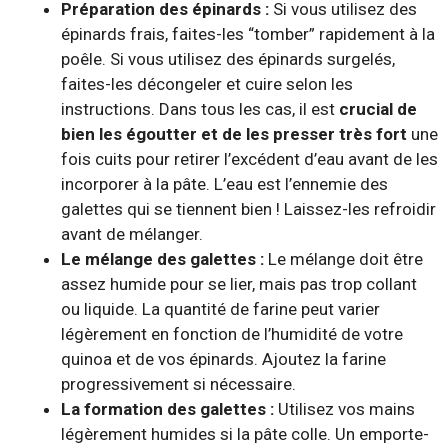
Préparation des épinards :
Si vous utilisez des
épinards frais, faites-les “tomber” rapidement à la
poêle. Si vous utilisez des épinards surgelés,
faites-les décongeler et cuire selon les
instructions. Dans tous les cas, il est
crucial de
bien les égoutter et de les presser très fort
une
fois cuits pour retirer l’excédent d’eau avant de les
incorporer à la pâte. L’eau est l’ennemie des
galettes qui se tiennent bien ! Laissez-les refroidir
avant de mélanger.
Le mélange des galettes :
Le mélange doit être
assez humide pour se lier, mais pas trop collant
ou liquide. La quantité de farine peut varier
légèrement en fonction de l’humidité de votre
quinoa et de vos épinards. Ajoutez la farine
progressivement si nécessaire.
La formation des galettes :
Utilisez vos mains
légèrement humides si la pâte colle. Un emporte-