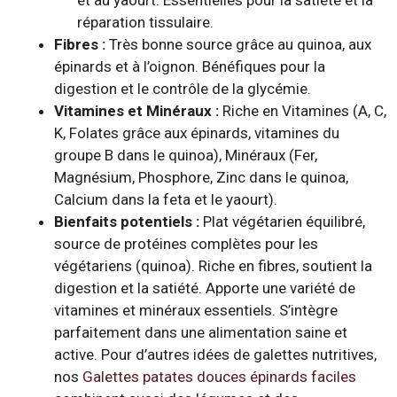
réparation tissulaire.
Fibres :
Très bonne source grâce au quinoa, aux
épinards et à l’oignon. Bénéfiques pour la
digestion et le contrôle de la glycémie.
Vitamines et Minéraux :
Riche en Vitamines (A, C,
K, Folates grâce aux épinards, vitamines du
groupe B dans le quinoa), Minéraux (Fer,
Magnésium, Phosphore, Zinc dans le quinoa,
Calcium dans la feta et le yaourt).
Bienfaits potentiels :
Plat végétarien équilibré,
source de protéines complètes pour les
végétariens (quinoa). Riche en fibres, soutient la
digestion et la satiété. Apporte une variété de
vitamines et minéraux essentiels. S’intègre
parfaitement dans une alimentation saine et
active. Pour d’autres idées de galettes nutritives,
nos
Galettes patates douces épinards faciles