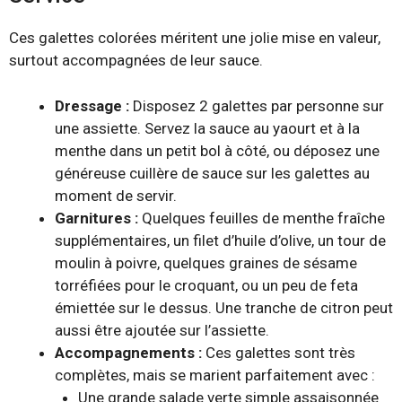
Ces galettes colorées méritent une jolie mise en valeur,
surtout accompagnées de leur sauce.
Dressage :
Disposez 2 galettes par personne sur
une assiette. Servez la sauce au yaourt et à la
menthe dans un petit bol à côté, ou déposez une
généreuse cuillère de sauce sur les galettes au
moment de servir.
Garnitures :
Quelques feuilles de menthe fraîche
supplémentaires, un filet d’huile d’olive, un tour de
moulin à poivre, quelques graines de sésame
torréfiées pour le croquant, ou un peu de feta
émiettée sur le dessus. Une tranche de citron peut
aussi être ajoutée sur l’assiette.
Accompagnements :
Ces galettes sont très
complètes, mais se marient parfaitement avec :
Une grande salade verte simple assaisonnée