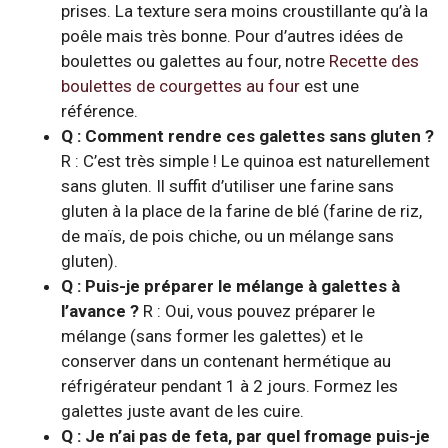
prises. La texture sera moins croustillante qu’à la
poêle mais très bonne. Pour d’autres idées de
boulettes ou galettes au four, notre
Recette des
boulettes de courgettes au four
est une
référence.
Q : Comment rendre ces galettes sans gluten ?
R : C’est très simple ! Le quinoa est naturellement
sans gluten. Il suffit d’utiliser une farine sans
gluten à la place de la farine de blé (farine de riz,
de maïs, de pois chiche, ou un mélange sans
gluten).
Q : Puis-je préparer le mélange à galettes à
l’avance ?
R : Oui, vous pouvez préparer le
mélange (sans former les galettes) et le
conserver dans un contenant hermétique au
réfrigérateur pendant 1 à 2 jours. Formez les
galettes juste avant de les cuire.
Q : Je n’ai pas de feta, par quel fromage puis-je