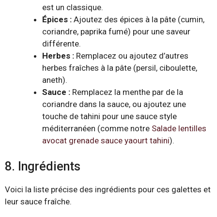
est un classique.
Épices :
Ajoutez des épices à la pâte (cumin,
coriandre, paprika fumé) pour une saveur
différente.
Herbes :
Remplacez ou ajoutez d’autres
herbes fraîches à la pâte (persil, ciboulette,
aneth).
Sauce :
Remplacez la menthe par de la
coriandre dans la sauce, ou ajoutez une
touche de tahini pour une sauce style
méditerranéen (comme notre
Salade lentilles
avocat grenade sauce yaourt tahini
).
8. Ingrédients
Voici la liste précise des ingrédients pour ces galettes et
leur sauce fraîche.