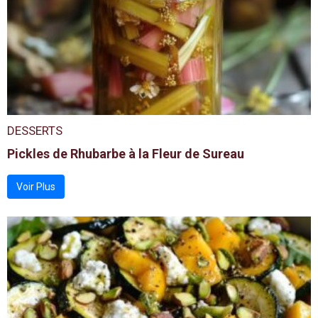
DESSERTS
Pickles de Rhubarbe à la Fleur de Sureau
Voir Plus