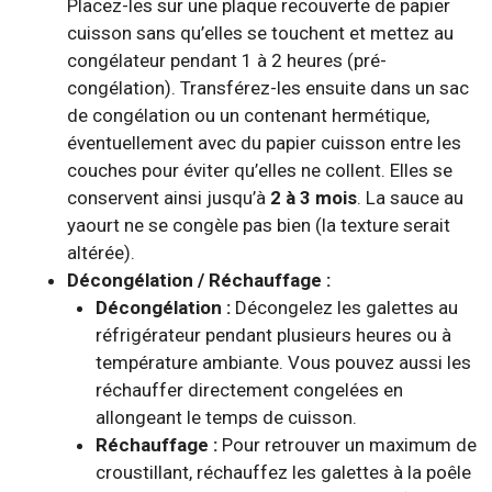
Placez-les sur une plaque recouverte de papier
cuisson sans qu’elles se touchent et mettez au
congélateur pendant 1 à 2 heures (pré-
congélation). Transférez-les ensuite dans un sac
de congélation ou un contenant hermétique,
éventuellement avec du papier cuisson entre les
couches pour éviter qu’elles ne collent. Elles se
conservent ainsi jusqu’à
2 à 3 mois
. La sauce au
yaourt ne se congèle pas bien (la texture serait
altérée).
Décongélation / Réchauffage :
Décongélation :
Décongelez les galettes au
réfrigérateur pendant plusieurs heures ou à
température ambiante. Vous pouvez aussi les
réchauffer directement congelées en
allongeant le temps de cuisson.
Réchauffage :
Pour retrouver un maximum de
croustillant, réchauffez les galettes à la poêle