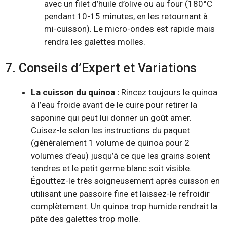
avec un filet d’huile d’olive ou au four (180°C
pendant 10-15 minutes, en les retournant à
mi-cuisson). Le micro-ondes est rapide mais
rendra les galettes molles.
7. Conseils d’Expert et Variations
La cuisson du quinoa :
Rincez toujours le quinoa
à l’eau froide avant de le cuire pour retirer la
saponine qui peut lui donner un goût amer.
Cuisez-le selon les instructions du paquet
(généralement 1 volume de quinoa pour 2
volumes d’eau) jusqu’à ce que les grains soient
tendres et le petit germe blanc soit visible.
Égouttez-le très soigneusement après cuisson en
utilisant une passoire fine et laissez-le refroidir
complètement. Un quinoa trop humide rendrait la
pâte des galettes trop molle.