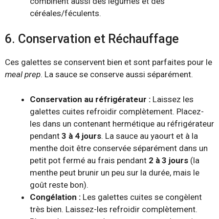
combinent aussi des légumes et des
céréales/féculents.
6. Conservation et Réchauffage
Ces galettes se conservent bien et sont parfaites pour le
meal prep
. La sauce se conserve aussi séparément.
Conservation au réfrigérateur :
Laissez les
galettes cuites refroidir complètement. Placez-
les dans un contenant hermétique au réfrigérateur
pendant
3 à 4 jours
. La sauce au yaourt et à la
menthe doit être conservée séparément dans un
petit pot fermé au frais pendant
2 à 3 jours
(la
menthe peut brunir un peu sur la durée, mais le
goût reste bon).
Congélation :
Les galettes cuites se congèlent
très bien. Laissez-les refroidir complètement.