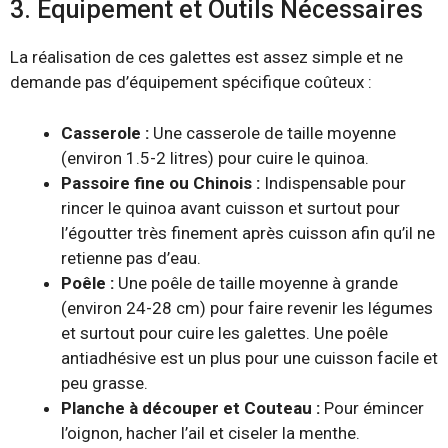
3. Équipement et Outils Nécessaires
La réalisation de ces galettes est assez simple et ne
demande pas d’équipement spécifique coûteux :
Casserole :
Une casserole de taille moyenne
(environ 1.5-2 litres) pour cuire le quinoa.
Passoire fine ou Chinois :
Indispensable pour
rincer le quinoa avant cuisson et surtout pour
l’égoutter très finement après cuisson afin qu’il ne
retienne pas d’eau.
Poêle :
Une poêle de taille moyenne à grande
(environ 24-28 cm) pour faire revenir les légumes
et surtout pour cuire les galettes. Une poêle
antiadhésive est un plus pour une cuisson facile et
peu grasse.
Planche à découper et Couteau :
Pour émincer
l’oignon, hacher l’ail et ciseler la menthe.