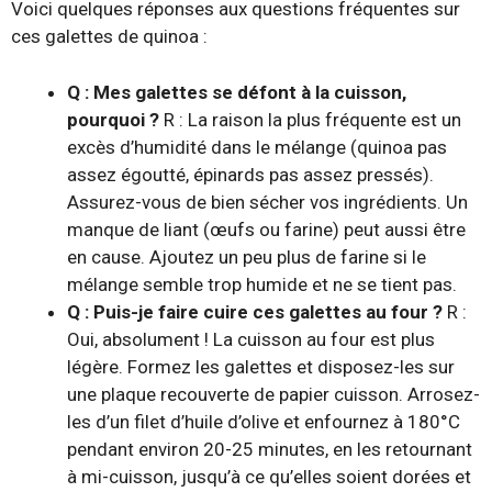
Voici quelques réponses aux questions fréquentes sur
ces galettes de quinoa :
Q : Mes galettes se défont à la cuisson,
pourquoi ?
R : La raison la plus fréquente est un
excès d’humidité dans le mélange (quinoa pas
assez égoutté, épinards pas assez pressés).
Assurez-vous de bien sécher vos ingrédients. Un
manque de liant (œufs ou farine) peut aussi être
en cause. Ajoutez un peu plus de farine si le
mélange semble trop humide et ne se tient pas.
Q : Puis-je faire cuire ces galettes au four ?
R :
Oui, absolument ! La cuisson au four est plus
légère. Formez les galettes et disposez-les sur
une plaque recouverte de papier cuisson. Arrosez-
les d’un filet d’huile d’olive et enfournez à 180°C
pendant environ 20-25 minutes, en les retournant
à mi-cuisson, jusqu’à ce qu’elles soient dorées et