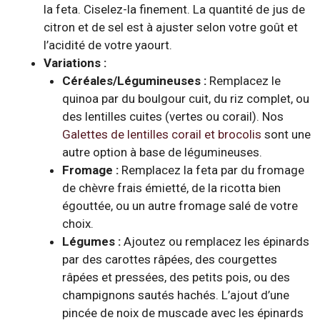
la feta. Ciselez-la finement. La quantité de jus de
citron et de sel est à ajuster selon votre goût et
l’acidité de votre yaourt.
Variations :
Céréales/Légumineuses :
Remplacez le
quinoa par du boulgour cuit, du riz complet, ou
des lentilles cuites (vertes ou corail). Nos
Galettes de lentilles corail et brocolis
sont une
autre option à base de légumineuses.
Fromage :
Remplacez la feta par du fromage
de chèvre frais émietté, de la ricotta bien
égouttée, ou un autre fromage salé de votre
choix.
Légumes :
Ajoutez ou remplacez les épinards
par des carottes râpées, des courgettes
râpées et pressées, des petits pois, ou des
champignons sautés hachés. L’ajout d’une
pincée de noix de muscade avec les épinards