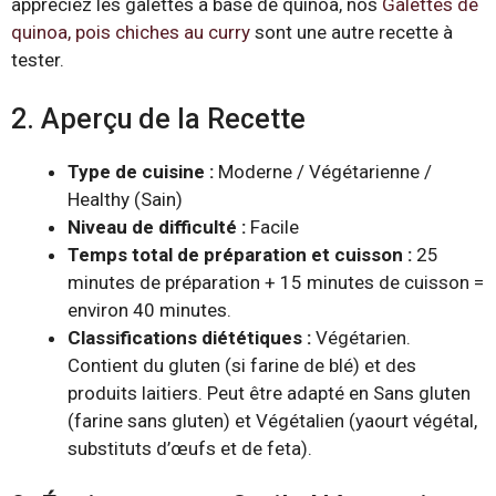
appréciez les galettes à base de quinoa, nos
Galettes de
quinoa, pois chiches au curry
sont une autre recette à
tester.
2. Aperçu de la Recette
Type de cuisine :
Moderne / Végétarienne /
Healthy (Sain)
Niveau de difficulté :
Facile
Temps total de préparation et cuisson :
25
minutes de préparation + 15 minutes de cuisson =
environ 40 minutes.
Classifications diététiques :
Végétarien.
Contient du gluten (si farine de blé) et des
produits laitiers. Peut être adapté en Sans gluten
(farine sans gluten) et Végétalien (yaourt végétal,
substituts d’œufs et de feta).