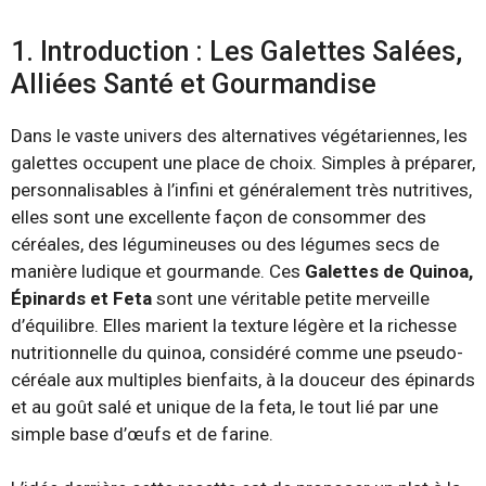
1. Introduction : Les Galettes Salées,
Alliées Santé et Gourmandise
Dans le vaste univers des alternatives végétariennes, les
galettes occupent une place de choix. Simples à préparer,
personnalisables à l’infini et généralement très nutritives,
elles sont une excellente façon de consommer des
céréales, des légumineuses ou des légumes secs de
manière ludique et gourmande. Ces
Galettes de Quinoa,
Épinards et Feta
sont une véritable petite merveille
d’équilibre. Elles marient la texture légère et la richesse
nutritionnelle du quinoa, considéré comme une pseudo-
céréale aux multiples bienfaits, à la douceur des épinards
et au goût salé et unique de la feta, le tout lié par une
simple base d’œufs et de farine.