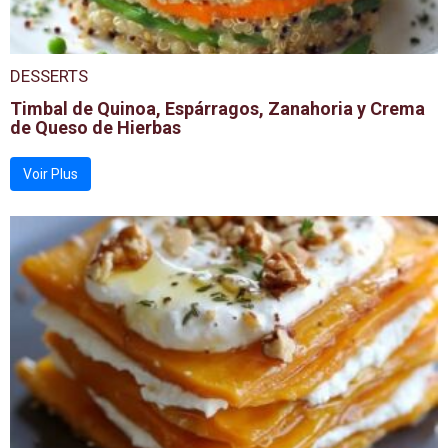
DESSERTS
Timbal de Quinoa, Espárragos, Zanahoria y Crema
de Queso de Hierbas
Voir Plus