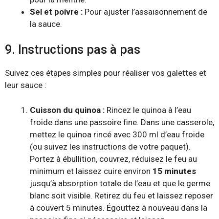
Sel et poivre :
Pour ajuster l’assaisonnement de
la sauce.
9. Instructions pas à pas
Suivez ces étapes simples pour réaliser vos galettes et
leur sauce :
Cuisson du quinoa :
Rincez le quinoa à l’eau
froide dans une passoire fine. Dans une casserole,
mettez le quinoa rincé avec 300 ml d’eau froide
(ou suivez les instructions de votre paquet).
Portez à ébullition, couvrez, réduisez le feu au
minimum et laissez cuire environ
15 minutes
jusqu’à absorption totale de l’eau et que le germe
blanc soit visible. Retirez du feu et laissez reposer
à couvert 5 minutes. Égouttez à nouveau dans la