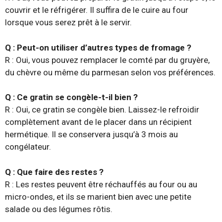
couvrir et le réfrigérer. Il suffira de le cuire au four
lorsque vous serez prêt à le servir.
Q : Peut-on utiliser d’autres types de fromage ?
R : Oui, vous pouvez remplacer le comté par du gruyère,
du chèvre ou même du parmesan selon vos préférences.
Q : Ce gratin se congèle-t-il bien ?
R : Oui, ce gratin se congèle bien. Laissez-le refroidir
complètement avant de le placer dans un récipient
hermétique. Il se conservera jusqu’à 3 mois au
congélateur.
Q : Que faire des restes ?
R : Les restes peuvent être réchauffés au four ou au
micro-ondes, et ils se marient bien avec une petite
salade ou des légumes rôtis.