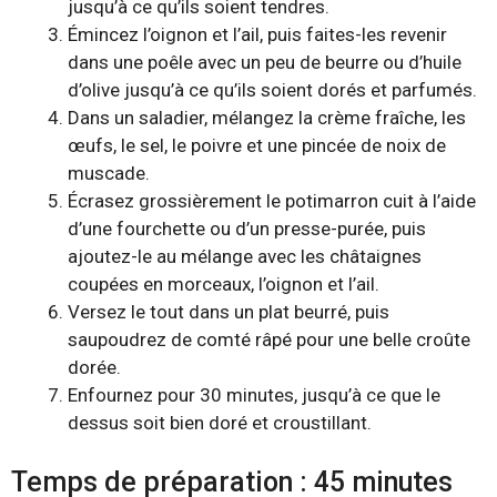
jusqu’à ce qu’ils soient tendres.
Émincez l’oignon et l’ail, puis faites-les revenir
dans une poêle avec un peu de beurre ou d’huile
d’olive jusqu’à ce qu’ils soient dorés et parfumés.
Dans un saladier, mélangez la crème fraîche, les
œufs, le sel, le poivre et une pincée de noix de
muscade.
Écrasez grossièrement le potimarron cuit à l’aide
d’une fourchette ou d’un presse-purée, puis
ajoutez-le au mélange avec les châtaignes
coupées en morceaux, l’oignon et l’ail.
Versez le tout dans un plat beurré, puis
saupoudrez de comté râpé pour une belle croûte
dorée.
Enfournez pour 30 minutes, jusqu’à ce que le
dessus soit bien doré et croustillant.
Temps de préparation : 45 minutes