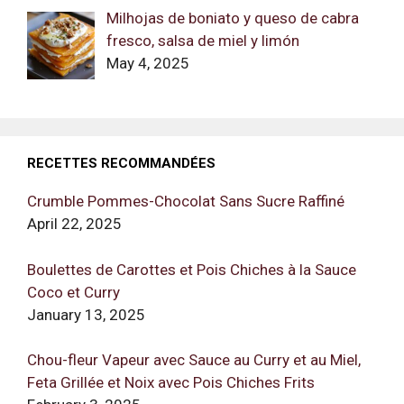
Milhojas de boniato y queso de cabra
fresco, salsa de miel y limón
May 4, 2025
RECETTES RECOMMANDÉES
Crumble Pommes-Chocolat Sans Sucre Raffiné
April 22, 2025
Boulettes de Carottes et Pois Chiches à la Sauce
Coco et Curry
January 13, 2025
Chou-fleur Vapeur avec Sauce au Curry et au Miel,
Feta Grillée et Noix avec Pois Chiches Frits