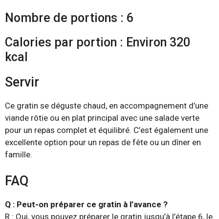
Nombre de portions : 6
Calories par portion : Environ 320
kcal
Servir
Ce gratin se déguste chaud, en accompagnement d’une
viande rôtie ou en plat principal avec une salade verte
pour un repas complet et équilibré. C’est également une
excellente option pour un repas de fête ou un dîner en
famille.
FAQ
Q : Peut-on préparer ce gratin à l’avance ?
R : Oui, vous pouvez préparer le gratin jusqu’à l’étape 6, le