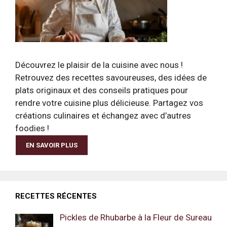
Découvrez le plaisir de la cuisine avec nous !
Retrouvez des recettes savoureuses, des idées de
plats originaux et des conseils pratiques pour
rendre votre cuisine plus délicieuse. Partagez vos
créations culinaires et échangez avec d’autres
foodies !
EN SAVOIR PLUS
RECETTES RÉCENTES
Pickles de Rhubarbe à la Fleur de Sureau