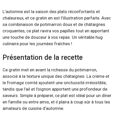
L’automne est la saison des plats réconfortants et
chaleureux, et ce gratin en est l’illustration parfaite. Avec
sa combinaison de potimarron doux et de châtaignes
croquantes, ce plat ravira vos papilles tout en apportant
une touche de douceur à vos repas. Un véritable hug
culinaire pour les journées fraîches !
Présentation de la recette
Ce gratin met en avant la richesse du potimarron,
associé à la texture unique des châtaignes. La crème et
le fromage comté ajoutent une onctuosité irrésistible,
tandis que l’ail et l’oignon apportent une profondeur de
saveurs. Simple à préparer, ce plat est idéal pour un dîner
en famille ou entre amis, et il plaira à coup sûr à tous les
amateurs de cuisine d’automne.