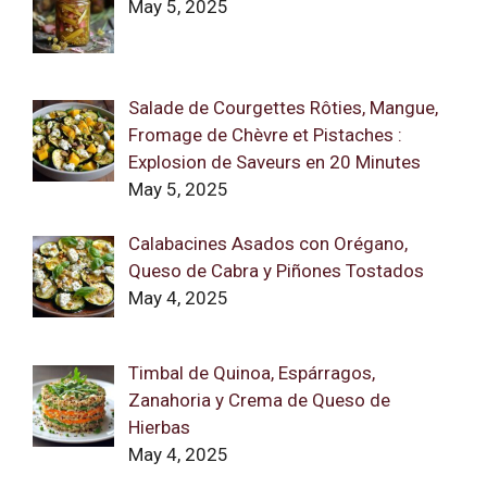
May 5, 2025
Salade de Courgettes Rôties, Mangue,
Fromage de Chèvre et Pistaches :
Explosion de Saveurs en 20 Minutes
May 5, 2025
Calabacines Asados con Orégano,
Queso de Cabra y Piñones Tostados
May 4, 2025
Timbal de Quinoa, Espárragos,
Zanahoria y Crema de Queso de
Hierbas
May 4, 2025