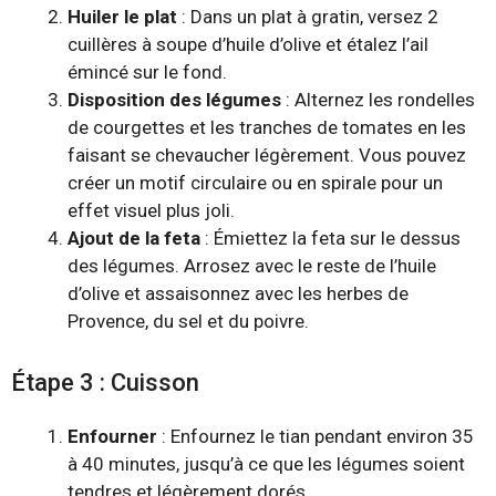
Huiler le plat
: Dans un plat à gratin, versez 2
cuillères à soupe d’huile d’olive et étalez l’ail
émincé sur le fond.
Disposition des légumes
: Alternez les rondelles
de courgettes et les tranches de tomates en les
faisant se chevaucher légèrement. Vous pouvez
créer un motif circulaire ou en spirale pour un
effet visuel plus joli.
Ajout de la feta
: Émiettez la feta sur le dessus
des légumes. Arrosez avec le reste de l’huile
d’olive et assaisonnez avec les herbes de
Provence, du sel et du poivre.
Étape 3 : Cuisson
Enfourner
: Enfournez le tian pendant environ 35
à 40 minutes, jusqu’à ce que les légumes soient
tendres et légèrement dorés.