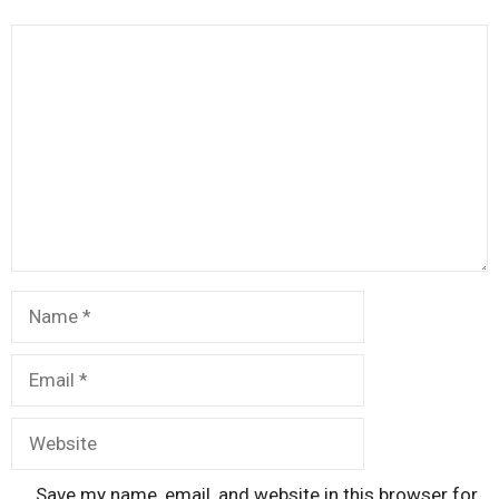
Comment
Name
Email
Website
Save my name, email, and website in this browser for