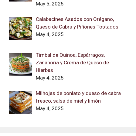
May 5, 2025
Calabacines Asados con Orégano,
Queso de Cabra y Piñones Tostados
May 4, 2025
Timbal de Quinoa, Espárragos,
Zanahoria y Crema de Queso de
Hierbas
May 4, 2025
Milhojas de boniato y queso de cabra
fresco, salsa de miel y limón
May 4, 2025