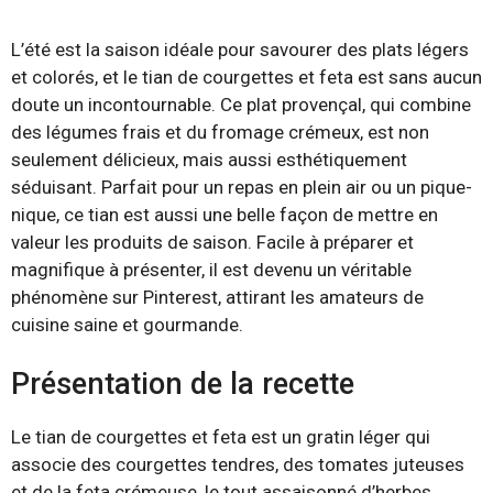
L’été est la saison idéale pour savourer des plats légers
et colorés, et le tian de courgettes et feta est sans aucun
doute un incontournable. Ce plat provençal, qui combine
des légumes frais et du fromage crémeux, est non
seulement délicieux, mais aussi esthétiquement
séduisant. Parfait pour un repas en plein air ou un pique-
nique, ce tian est aussi une belle façon de mettre en
valeur les produits de saison. Facile à préparer et
magnifique à présenter, il est devenu un véritable
phénomène sur Pinterest, attirant les amateurs de
cuisine saine et gourmande.
Présentation de la recette
Le tian de courgettes et feta est un gratin léger qui
associe des courgettes tendres, des tomates juteuses
et de la feta crémeuse, le tout assaisonné d’herbes