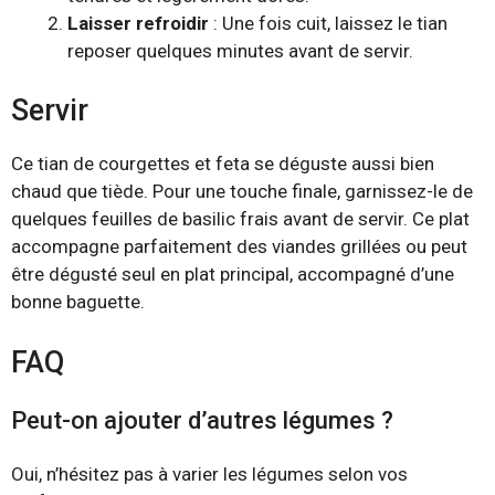
Laisser refroidir
: Une fois cuit, laissez le tian
reposer quelques minutes avant de servir.
Servir
Ce tian de courgettes et feta se déguste aussi bien
chaud que tiède. Pour une touche finale, garnissez-le de
quelques feuilles de basilic frais avant de servir. Ce plat
accompagne parfaitement des viandes grillées ou peut
être dégusté seul en plat principal, accompagné d’une
bonne baguette.
FAQ
Peut-on ajouter d’autres légumes ?
Oui, n’hésitez pas à varier les légumes selon vos