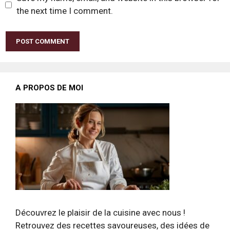
the next time I comment.
A PROPOS DE MOI
Découvrez le plaisir de la cuisine avec nous !
Retrouvez des recettes savoureuses, des idées de