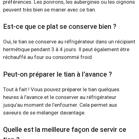
préférences. Les poivrons, les aubergines ou les oignons
peuvent très bien se marier avec ce tian.
Est-ce que ce plat se conserve bien ?
Oui, le tian se conserve au réfrigérateur dans un récipient
hermétique pendant 3 à 4 jours. Il peut également être
réchauffé au four ou consommé froid.
Peut-on préparer le tian à l’avance ?
Tout à fait ! Vous pouvez préparer le tian quelques
heures à l’avance et le conserver au réfrigérateur
jusqu’au moment de l’enfourner. Cela permet aux
saveurs de se mélanger davantage.
Quelle est la meilleure façon de servir ce