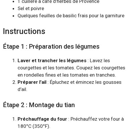
1 cuillère à café d’herbes de Provence
Sel et poivre
Quelques feuilles de basilic frais pour la garniture
Instructions
Étape 1 : Préparation des légumes
Laver et trancher les légumes
: Lavez les
courgettes et les tomates. Coupez les courgettes
en rondelles fines et les tomates en tranches.
Préparer l’ail
: Épluchez et émincez les gousses
d’ail.
Étape 2 : Montage du tian
Préchauffage du four
: Préchauffez votre four à
180°C (350°F).