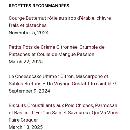
RECETTES RECOMMANDÉES
Courge Butternut rôtie au sirop d’érable, chèvre
frais et pistaches
November 5, 2024
Petits Pots de Crème Citronnée, Crumble de
Pistaches et Coulis de Mangue Passion
March 22, 2025
Le Cheesecake Ultime : Citron, Mascarpone et
Sablés Bretons – Un Voyage Gustatif Irrésistible !
September 9, 2024
Biscuits Croustillants aux Pois Chiches, Parmesan
et Basilic : L’En-Cas Sain et Savoureux Qui Va Vous
Faire Craquer
March 13, 2025