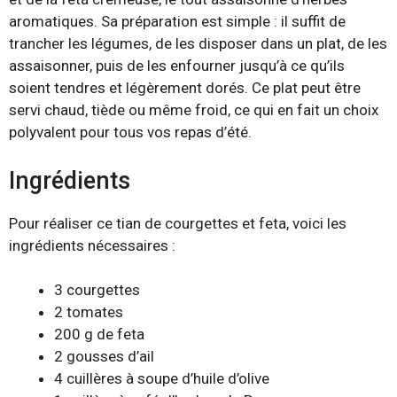
aromatiques. Sa préparation est simple : il suffit de
trancher les légumes, de les disposer dans un plat, de les
assaisonner, puis de les enfourner jusqu’à ce qu’ils
soient tendres et légèrement dorés. Ce plat peut être
servi chaud, tiède ou même froid, ce qui en fait un choix
polyvalent pour tous vos repas d’été.
Ingrédients
Pour réaliser ce tian de courgettes et feta, voici les
ingrédients nécessaires :
3 courgettes
2 tomates
200 g de feta
2 gousses d’ail
4 cuillères à soupe d’huile d’olive