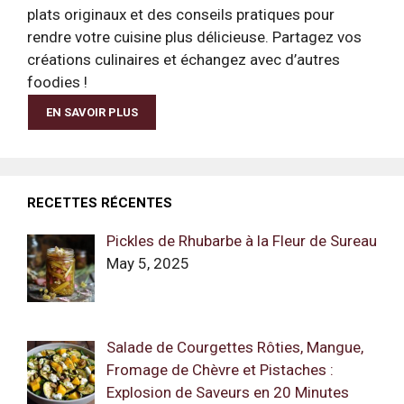
plats originaux et des conseils pratiques pour
rendre votre cuisine plus délicieuse. Partagez vos
créations culinaires et échangez avec d’autres
foodies !
EN SAVOIR PLUS
RECETTES RÉCENTES
Pickles de Rhubarbe à la Fleur de Sureau
May 5, 2025
Salade de Courgettes Rôties, Mangue,
Fromage de Chèvre et Pistaches :
Explosion de Saveurs en 20 Minutes