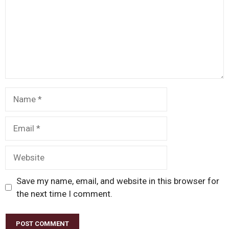
Name
Email
Website
Save my name, email, and website in this browser for
the next time I comment.