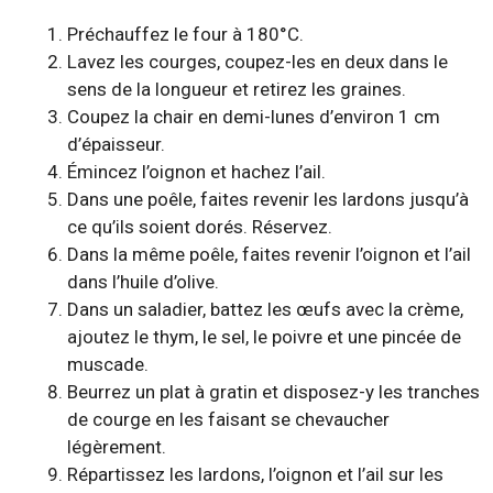
Préchauffez le four à 180°C.
Lavez les courges, coupez-les en deux dans le
sens de la longueur et retirez les graines.
Coupez la chair en demi-lunes d’environ 1 cm
d’épaisseur.
Émincez l’oignon et hachez l’ail.
Dans une poêle, faites revenir les lardons jusqu’à
ce qu’ils soient dorés. Réservez.
Dans la même poêle, faites revenir l’oignon et l’ail
dans l’huile d’olive.
Dans un saladier, battez les œufs avec la crème,
ajoutez le thym, le sel, le poivre et une pincée de
muscade.
Beurrez un plat à gratin et disposez-y les tranches
de courge en les faisant se chevaucher
légèrement.
Répartissez les lardons, l’oignon et l’ail sur les