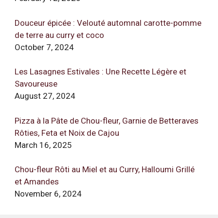
Douceur épicée : Velouté automnal carotte-pomme
de terre au curry et coco
October 7, 2024
Les Lasagnes Estivales : Une Recette Légère et
Savoureuse
August 27, 2024
Pizza à la Pâte de Chou-fleur, Garnie de Betteraves
Rôties, Feta et Noix de Cajou
March 16, 2025
Chou-fleur Rôti au Miel et au Curry, Halloumi Grillé
et Amandes
November 6, 2024