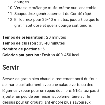
courges.
Versez le mélange œufs-crème sur l’ensemble.
Saupoudrez généreusement de Comté râpé.
Enfournez pour 35-40 minutes, jusqu’à ce que le
gratin soit doré et que la courge soit tendre.
Temps de préparation :
20 minutes
Temps de cuisson :
35-40 minutes
Nombre de portions :
6
Calories par portion :
Environ 400-450 kcal
Servir
Servez ce gratin bien chaud, directement sorti du four. Il
se marie parfaitement avec une salade verte ou des
légumes vapeur pour un repas équilibré. N’hésitez pas à
ajouter un peu de parmesan supplémentaire sur le
dessus pour un croustillant encore plus savoureux !