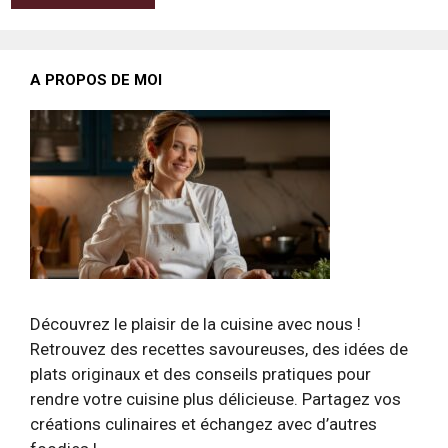
A PROPOS DE MOI
Découvrez le plaisir de la cuisine avec nous !
Retrouvez des recettes savoureuses, des idées de
plats originaux et des conseils pratiques pour
rendre votre cuisine plus délicieuse. Partagez vos
créations culinaires et échangez avec d’autres