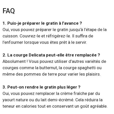
FAQ
1. Puis-je préparer le gratin à l’avance ?
Oui, vous pouvez préparer le gratin jusqu’à l’étape de la
cuisson. Couvrez-le et réfrigérez-le. Il suffira de
l’enfourner lorsque vous êtes prêt à le servir.
2. La courge Delicata peut-elle être remplacée ?
Absolument ! Vous pouvez utiliser d’autres variétés de
courges comme la butternut, la courge spaghetti ou
même des pommes de terre pour varier les plaisirs.
3. Peut-on rendre le gratin plus léger ?
Oui, vous pouvez remplacer la crème fraîche par du
yaourt nature ou du lait demi-écrémé. Cela réduira la
teneur en calories tout en conservant un goût agréable.