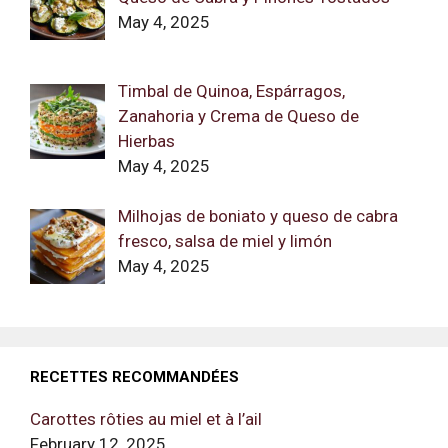
May 4, 2025
Timbal de Quinoa, Espárragos,
Zanahoria y Crema de Queso de
Hierbas
May 4, 2025
Milhojas de boniato y queso de cabra
fresco, salsa de miel y limón
May 4, 2025
RECETTES RECOMMANDÉES
Carottes rôties au miel et à l’ail
February 12, 2025