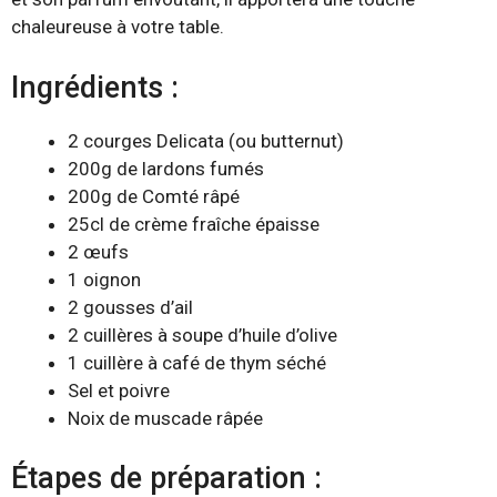
chaleureuse à votre table.
Ingrédients :
2 courges Delicata (ou butternut)
200g de lardons fumés
200g de Comté râpé
25cl de crème fraîche épaisse
2 œufs
1 oignon
2 gousses d’ail
2 cuillères à soupe d’huile d’olive
1 cuillère à café de thym séché
Sel et poivre
Noix de muscade râpée
Étapes de préparation :