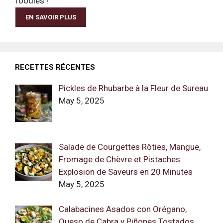
foodies !
EN SAVOIR PLUS
RECETTES RÉCENTES
Pickles de Rhubarbe à la Fleur de Sureau
May 5, 2025
Salade de Courgettes Rôties, Mangue,
Fromage de Chèvre et Pistaches :
Explosion de Saveurs en 20 Minutes
May 5, 2025
Calabacines Asados con Orégano,
Queso de Cabra y Piñones Tostados