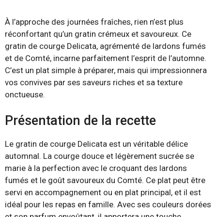
À l’approche des journées fraîches, rien n’est plus
réconfortant qu’un gratin crémeux et savoureux. Ce
gratin de courge Delicata, agrémenté de lardons fumés
et de Comté, incarne parfaitement l’esprit de l’automne.
C’est un plat simple à préparer, mais qui impressionnera
vos convives par ses saveurs riches et sa texture
onctueuse.
Présentation de la recette
Le gratin de courge Delicata est un véritable délice
automnal. La courge douce et légèrement sucrée se
marie à la perfection avec le croquant des lardons
fumés et le goût savoureux du Comté. Ce plat peut être
servi en accompagnement ou en plat principal, et il est
idéal pour les repas en famille. Avec ses couleurs dorées
et son parfum envoûtant, il apportera une touche