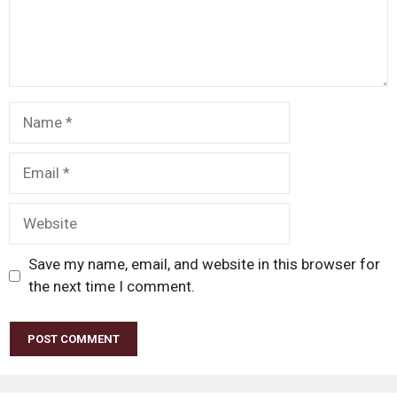
Name
Email
Website
Save my name, email, and website in this browser for
the next time I comment.