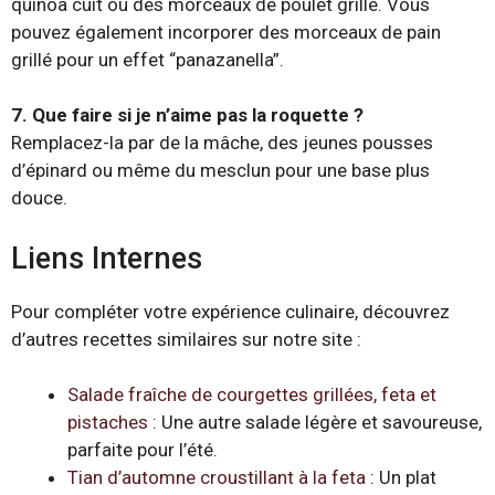
quinoa cuit ou des morceaux de poulet grillé. Vous
pouvez également incorporer des morceaux de pain
grillé pour un effet “panazanella”.
7. Que faire si je n’aime pas la roquette ?
Remplacez-la par de la mâche, des jeunes pousses
d’épinard ou même du mesclun pour une base plus
douce.
Liens Internes
Pour compléter votre expérience culinaire, découvrez
d’autres recettes similaires sur notre site :
Salade fraîche de courgettes grillées, feta et
pistaches
: Une autre salade légère et savoureuse,
parfaite pour l’été.
Tian d’automne croustillant à la feta
: Un plat