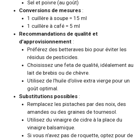
Sel et poivre (au goût)
Conversions de mesures
:
1 cuillère à soupe = 15 ml
1 cuillère à café = 5 ml
Recommandations de qualité et
d’approvisionnement
:
Préférez des betteraves bio pour éviter les
résidus de pesticides.
Choisissez une feta de qualité, idéalement au
lait de brebis ou de chèvre.
Utilisez de l’huile d’olive extra vierge pour un
goût optimal.
Substitutions possibles
:
Remplacez les pistaches par des noix, des
amandes ou des graines de tournesol.
Utilisez du vinaigre de cidre à la place du
vinaigre balsamique.
Si vous n’avez pas de roquette, optez pour de