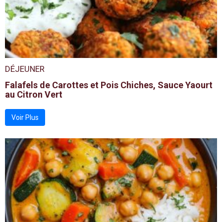
DÉJEUNER
Falafels de Carottes et Pois Chiches, Sauce Yaourt
au Citron Vert
Voir Plus