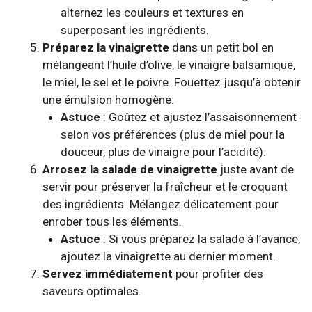
alternez les couleurs et textures en
superposant les ingrédients.
Préparez la vinaigrette
dans un petit bol en
mélangeant l’huile d’olive, le vinaigre balsamique,
le miel, le sel et le poivre. Fouettez jusqu’à obtenir
une émulsion homogène.
Astuce
: Goûtez et ajustez l’assaisonnement
selon vos préférences (plus de miel pour la
douceur, plus de vinaigre pour l’acidité).
Arrosez la salade de vinaigrette
juste avant de
servir pour préserver la fraîcheur et le croquant
des ingrédients. Mélangez délicatement pour
enrober tous les éléments.
Astuce
: Si vous préparez la salade à l’avance,
ajoutez la vinaigrette au dernier moment.
Servez immédiatement
pour profiter des
saveurs optimales.