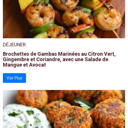
DÉJEUNER
Brochettes de Gambas Marinées au Citron Vert,
Gingembre et Coriandre, avec une Salade de
Mangue et Avocat
Voir Plus