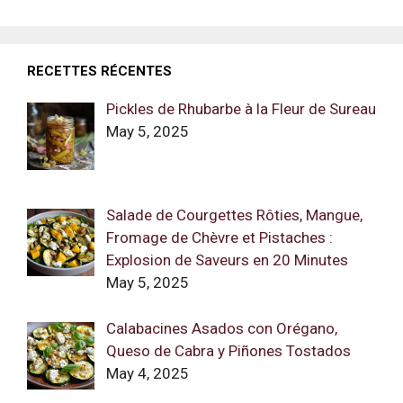
RECETTES RÉCENTES
Pickles de Rhubarbe à la Fleur de Sureau
May 5, 2025
Salade de Courgettes Rôties, Mangue,
Fromage de Chèvre et Pistaches :
Explosion de Saveurs en 20 Minutes
May 5, 2025
Calabacines Asados con Orégano,
Queso de Cabra y Piñones Tostados
May 4, 2025