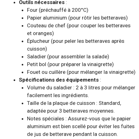
Outils nécessaires
:
Four (préchauffé à 200°C)
Papier aluminium (pour rôtir les betteraves)
Couteau de chef (pour couper les betteraves
et oranges)
Éplucheur (pour peler les betteraves après
cuisson)
Saladier (pour assembler la salade)
Petit bol (pour préparer la vinaigrette)
Fouet ou cuillère (pour mélanger la vinaigrette)
Spécifications des équipements
:
Volume du saladier : 2 à 3 litres pour mélanger
facilement les ingrédients.
Taille de la plaque de cuisson : Standard,
adaptée pour 3 betteraves moyennes.
Notes spéciales : Assurez-vous que le papier
aluminium est bien scellé pour éviter les fuites
de jus de betterave pendant la cuisson.