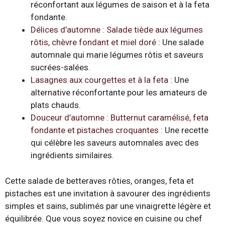
réconfortant aux légumes de saison et à la feta
fondante.
Délices d’automne : Salade tiède aux légumes
rôtis, chèvre fondant et miel doré
: Une salade
automnale qui marie légumes rôtis et saveurs
sucrées-salées.
Lasagnes aux courgettes et à la feta
: Une
alternative réconfortante pour les amateurs de
plats chauds.
Douceur d’automne : Butternut caramélisé, feta
fondante et pistaches croquantes
: Une recette
qui célèbre les saveurs automnales avec des
ingrédients similaires.
Cette salade de betteraves rôties, oranges, feta et
pistaches est une invitation à savourer des ingrédients
simples et sains, sublimés par une vinaigrette légère et
équilibrée. Que vous soyez novice en cuisine ou chef