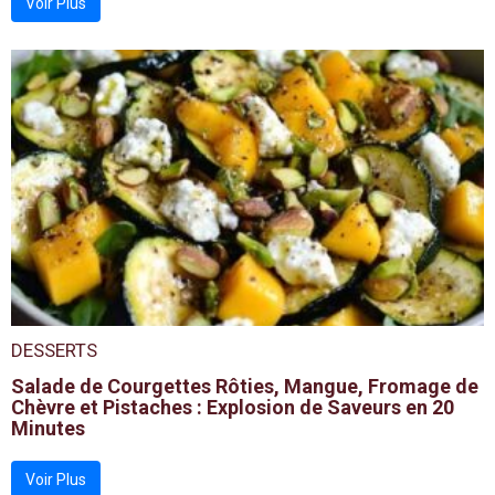
Voir Plus
DESSERTS
Salade de Courgettes Rôties, Mangue, Fromage de
Chèvre et Pistaches : Explosion de Saveurs en 20
Minutes
Voir Plus