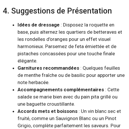
4. Suggestions de Présentation
Idées de dressage
: Disposez la roquette en
base, puis alternez les quartiers de betteraves et
les rondelles d’oranges pour un effet visuel
harmonieux. Parsemez de feta émiettée et de
pistaches concassées pour une touche finale
élégante.
Garnitures recommandées
: Quelques feuilles
de menthe fraîche ou de basilic pour apporter une
note herbacée.
Accompagnements complémentaires
: Cette
salade se marie bien avec du pain pita grillé ou
une baguette croustillante.
Accords mets et boissons
: Un vin blanc sec et
fruité, comme un Sauvignon Blanc ou un Pinot
Grigio, complète parfaitement les saveurs. Pour