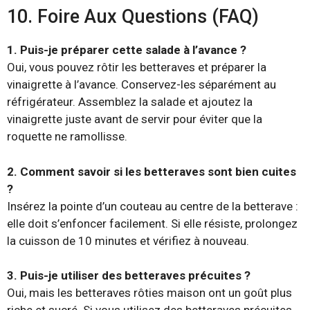
10. Foire Aux Questions (FAQ)
1. Puis-je préparer cette salade à l’avance ?
Oui, vous pouvez rôtir les betteraves et préparer la
vinaigrette à l’avance. Conservez-les séparément au
réfrigérateur. Assemblez la salade et ajoutez la
vinaigrette juste avant de servir pour éviter que la
roquette ne ramollisse.
2. Comment savoir si les betteraves sont bien cuites
?
Insérez la pointe d’un couteau au centre de la betterave :
elle doit s’enfoncer facilement. Si elle résiste, prolongez
la cuisson de 10 minutes et vérifiez à nouveau.
3. Puis-je utiliser des betteraves précuites ?
Oui, mais les betteraves rôties maison ont un goût plus