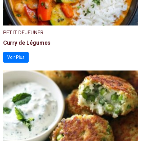
PETIT DEJEUNER
Curry de Légumes
Voir Plus