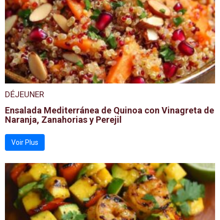
DÉJEUNER
Ensalada Mediterránea de Quinoa con Vinagreta de
Naranja, Zanahorias y Perejil
Voir Plus