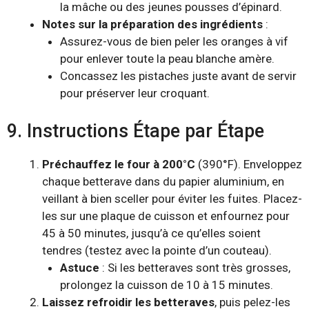
la mâche ou des jeunes pousses d’épinard.
Notes sur la préparation des ingrédients
:
Assurez-vous de bien peler les oranges à vif
pour enlever toute la peau blanche amère.
Concassez les pistaches juste avant de servir
pour préserver leur croquant.
9. Instructions Étape par Étape
Préchauffez le four à 200°C
(390°F). Enveloppez
chaque betterave dans du papier aluminium, en
veillant à bien sceller pour éviter les fuites. Placez-
les sur une plaque de cuisson et enfournez pour
45 à 50 minutes, jusqu’à ce qu’elles soient
tendres (testez avec la pointe d’un couteau).
Astuce
: Si les betteraves sont très grosses,
prolongez la cuisson de 10 à 15 minutes.
Laissez refroidir les betteraves
, puis pelez-les