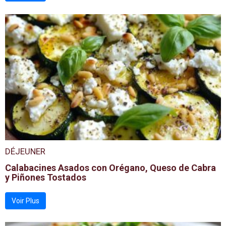
DÉJEUNER
Calabacines Asados con Orégano, Queso de Cabra
y Piñones Tostados
Voir Plus