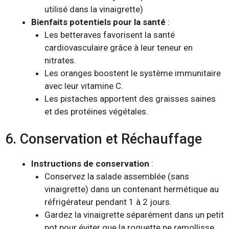
utilisé dans la vinaigrette)
Bienfaits potentiels pour la santé
:
Les betteraves favorisent la santé
cardiovasculaire grâce à leur teneur en
nitrates.
Les oranges boostent le système immunitaire
avec leur vitamine C.
Les pistaches apportent des graisses saines
et des protéines végétales.
6. Conservation et Réchauffage
Instructions de conservation
:
Conservez la salade assemblée (sans
vinaigrette) dans un contenant hermétique au
réfrigérateur pendant 1 à 2 jours.
Gardez la vinaigrette séparément dans un petit
pot pour éviter que la roquette ne ramollisse.