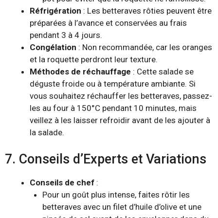
Réfrigération
: Les betteraves rôties peuvent être
préparées à l’avance et conservées au frais
pendant 3 à 4 jours.
Congélation
: Non recommandée, car les oranges
et la roquette perdront leur texture.
Méthodes de réchauffage
: Cette salade se
déguste froide ou à température ambiante. Si
vous souhaitez réchauffer les betteraves, passez-
les au four à 150°C pendant 10 minutes, mais
veillez à les laisser refroidir avant de les ajouter à
la salade.
7. Conseils d’Experts et Variations
Conseils de chef
:
Pour un goût plus intense, faites rôtir les
betteraves avec un filet d’huile d’olive et une