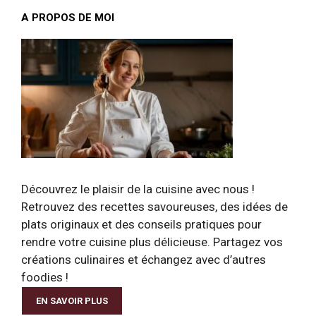
A PROPOS DE MOI
Découvrez le plaisir de la cuisine avec nous !
Retrouvez des recettes savoureuses, des idées de
plats originaux et des conseils pratiques pour
rendre votre cuisine plus délicieuse. Partagez vos
créations culinaires et échangez avec d’autres
foodies !
EN SAVOIR PLUS