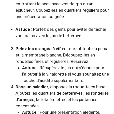
en frottant la peau avec vos doigts ou un
éplucheur. Coupez-les en quartiers réguliers pour
une présentation soignée.
Astuce
: Portez des gants pour éviter de tacher
vos mains avec le jus de betterave.
Pelez les oranges à vif
en retirant toute la peau
et la membrane blanche. Découpez-les en
rondelles fines et régulières. Réservez.
Astuce
: Récupérez le jus qui s’écoule pour
l’ajouter à la vinaigrette si vous souhaitez une
touche d’acidité supplémentaire.
Dans un saladier
, disposez la roquette en base.
Ajoutez les quartiers de betteraves, les rondelles
d’oranges, la feta émiettée et les pistaches
concassées.
Astuce
: Pour une présentation élégante,