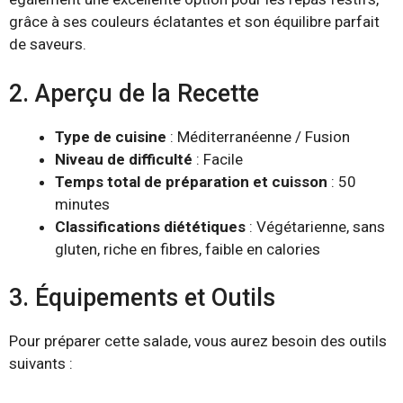
grâce à ses couleurs éclatantes et son équilibre parfait
de saveurs.
2. Aperçu de la Recette
Type de cuisine
: Méditerranéenne / Fusion
Niveau de difficulté
: Facile
Temps total de préparation et cuisson
: 50
minutes
Classifications diététiques
: Végétarienne, sans
gluten, riche en fibres, faible en calories
3. Équipements et Outils
Pour préparer cette salade, vous aurez besoin des outils
suivants :