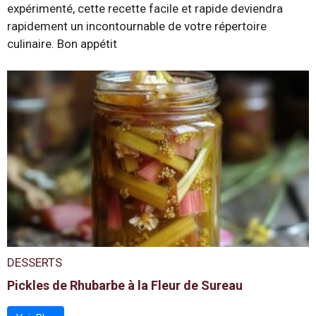
expérimenté, cette recette facile et rapide deviendra
rapidement un incontournable de votre répertoire
culinaire. Bon appétit
DESSERTS
Pickles de Rhubarbe à la Fleur de Sureau