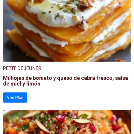
PETIT DEJEUNER
Milhojas de boniato y queso de cabra fresco, salsa
de miel y limón
Voir Plus