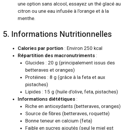
une option sans alcool, essayez un thé glacé au
citron ou une eau infusée à l’orange et à la
menthe.
5. Informations Nutritionnelles
Calories par portion
: Environ 250 kcal
Répartition des macronutriments
:
Glucides : 20 g (principalement issus des
betteraves et oranges)
Protéines : 8 g (grâce à la feta et aux
pistaches)
Lipides : 15 g (huile d’olive, feta, pistaches)
Informations diététiques
:
Riche en antioxydants (betteraves, oranges)
Source de fibres (betteraves, roquette)
Bonne teneur en calcium (feta)
Faible en sucres ajoutés (seul le miel est