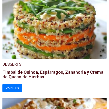
DESSERTS
Timbal de Quinoa, Espárragos, Zanahoria y Crema
de Queso de Hierbas
Voir Plus