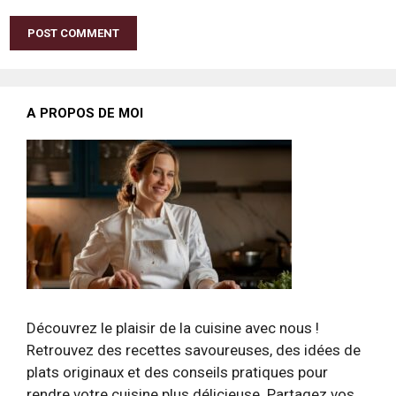
A PROPOS DE MOI
Découvrez le plaisir de la cuisine avec nous !
Retrouvez des recettes savoureuses, des idées de
plats originaux et des conseils pratiques pour
rendre votre cuisine plus délicieuse. Partagez vos