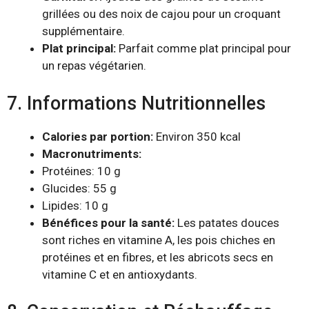
grillées ou des noix de cajou pour un croquant
supplémentaire.
Plat principal:
Parfait comme plat principal pour
un repas végétarien.
7. Informations Nutritionnelles
Calories par portion:
Environ 350 kcal
Macronutriments:
Protéines: 10 g
Glucides: 55 g
Lipides: 10 g
Bénéfices pour la santé:
Les patates douces
sont riches en vitamine A, les pois chiches en
protéines et en fibres, et les abricots secs en
vitamine C et en antioxydants.