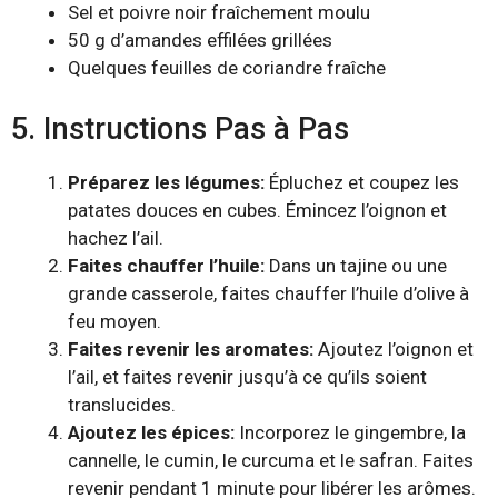
Sel et poivre noir fraîchement moulu
50 g d’amandes effilées grillées
Quelques feuilles de coriandre fraîche
5. Instructions Pas à Pas
Préparez les légumes:
Épluchez et coupez les
patates douces en cubes. Émincez l’oignon et
hachez l’ail.
Faites chauffer l’huile:
Dans un tajine ou une
grande casserole, faites chauffer l’huile d’olive à
feu moyen.
Faites revenir les aromates:
Ajoutez l’oignon et
l’ail, et faites revenir jusqu’à ce qu’ils soient
translucides.
Ajoutez les épices:
Incorporez le gingembre, la
cannelle, le cumin, le curcuma et le safran. Faites
revenir pendant 1 minute pour libérer les arômes.