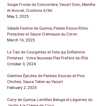
Soupe Froide de Concombre, Yaourt Grec, Menthe
et Avocat, Croûtons à l’Ail
May 2, 2025
Salade Festive de Quinoa, Patate Douce Rôtie,
Pistaches et Sauce Crémeuse au Citron
March 16, 2025
Le Tian de Courgettes et Feta qui Enflamme
Pinterest : Votre Nouveau Plat Préféré de l’Été
October 3, 2024
Galettes Épicées de Patates Douces et Pois
Chiches, Sauce Tahini au Yaourt
February 2, 2025
Curry de Quinoa, Lentilles Beluga et Légumes du
Jardin à la Crème de Coco