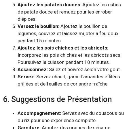
Ajoutez les patates douces:
Ajoutez les cubes
de patate douce et remuez pour les enrober
d’épices.
Versez le bouillon:
Ajoutez le bouillon de
légumes, couvrez et laissez mijoter à feu doux
pendant 15 minutes.
Ajoutez les pois chiches et les abricots:
Incorporez les pois chiches et les abricots secs.
Poursuivez la cuisson pendant 10 minutes.
Assaisonnez:
Salez et poivrez selon votre goût.
Servez:
Servez chaud, garni d’amandes effilées
grillées et de feuilles de coriandre fraîche.
6. Suggestions de Présentation
Accompagnement:
Servez avec du couscous ou
du riz pour une expérience complète.
Garniture:
Ajoutez des graines de sésame