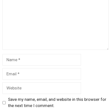
Name
Email
Website
Save my name, email, and website in this browser for
the next time I comment.