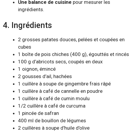
Une balance de cuisine
pour mesurer les
ingrédients.
4. Ingrédients
2 grosses patates douces, pelées et coupées en
cubes
1 boîte de pois chiches (400 g), égouttés et rincés
100 g d’abricots secs, coupés en deux
1 oignon, émincé
2 gousses d’ail, hachées
1 cuillère à soupe de gingembre frais râpé
1 cuillère à café de cannelle en poudre
1 cuillère à café de cumin moulu
1/2 cuillère à café de curcuma
1 pincée de safran
400 ml de bouillon de légumes
2 cuillères à soupe d’huile d’olive