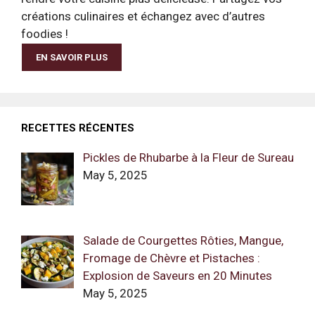
créations culinaires et échangez avec d’autres
foodies !
EN SAVOIR PLUS
RECETTES RÉCENTES
Pickles de Rhubarbe à la Fleur de Sureau
May 5, 2025
Salade de Courgettes Rôties, Mangue,
Fromage de Chèvre et Pistaches :
Explosion de Saveurs en 20 Minutes
May 5, 2025