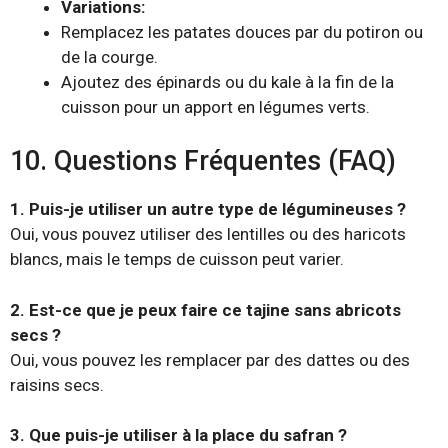
Variations:
Remplacez les patates douces par du potiron ou
de la courge.
Ajoutez des épinards ou du kale à la fin de la
cuisson pour un apport en légumes verts.
10. Questions Fréquentes (FAQ)
1. Puis-je utiliser un autre type de légumineuses ?
Oui, vous pouvez utiliser des lentilles ou des haricots
blancs, mais le temps de cuisson peut varier.
2. Est-ce que je peux faire ce tajine sans abricots
secs ?
Oui, vous pouvez les remplacer par des dattes ou des
raisins secs.
3. Que puis-je utiliser à la place du safran ?