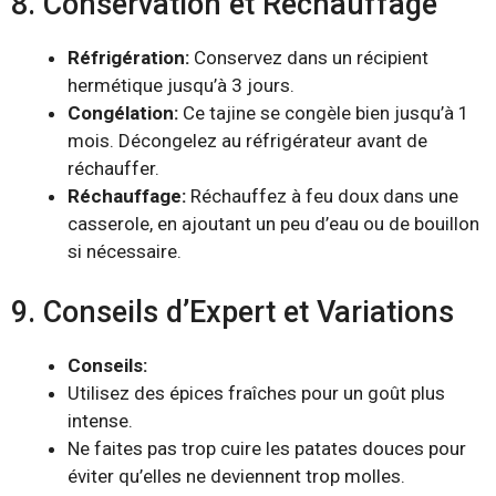
8. Conservation et Réchauffage
Réfrigération:
Conservez dans un récipient
hermétique jusqu’à 3 jours.
Congélation:
Ce tajine se congèle bien jusqu’à 1
mois. Décongelez au réfrigérateur avant de
réchauffer.
Réchauffage:
Réchauffez à feu doux dans une
casserole, en ajoutant un peu d’eau ou de bouillon
si nécessaire.
9. Conseils d’Expert et Variations
Conseils:
Utilisez des épices fraîches pour un goût plus
intense.
Ne faites pas trop cuire les patates douces pour
éviter qu’elles ne deviennent trop molles.