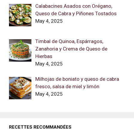
Calabacines Asados con Orégano,
Queso de Cabra y Piñones Tostados
May 4, 2025
Timbal de Quinoa, Espárragos,
Zanahoria y Crema de Queso de
Hierbas
May 4, 2025
Milhojas de boniato y queso de cabra
fresco, salsa de miel y limón
May 4, 2025
RECETTES RECOMMANDÉES