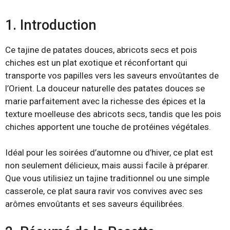
1. Introduction
Ce tajine de patates douces, abricots secs et pois
chiches est un plat exotique et réconfortant qui
transporte vos papilles vers les saveurs envoûtantes de
l’Orient. La douceur naturelle des patates douces se
marie parfaitement avec la richesse des épices et la
texture moelleuse des abricots secs, tandis que les pois
chiches apportent une touche de protéines végétales.
Idéal pour les soirées d’automne ou d’hiver, ce plat est
non seulement délicieux, mais aussi facile à préparer.
Que vous utilisiez un tajine traditionnel ou une simple
casserole, ce plat saura ravir vos convives avec ses
arômes envoûtants et ses saveurs équilibrées.